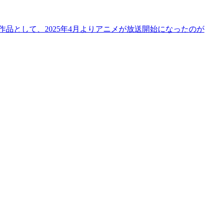
品として、2025年4月よりアニメが放送開始になったのが