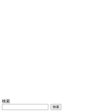
検索
検索