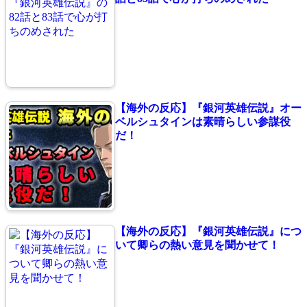
【海外の反応】『銀河英雄伝説』オー
ベルシュタインは素晴らしい参謀役
だ！
【海外の反応】『銀河英雄伝説』につ
いて卿らの熱い意見を聞かせて！