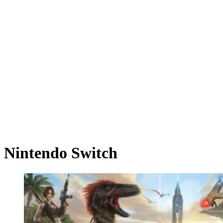
Nintendo Switch