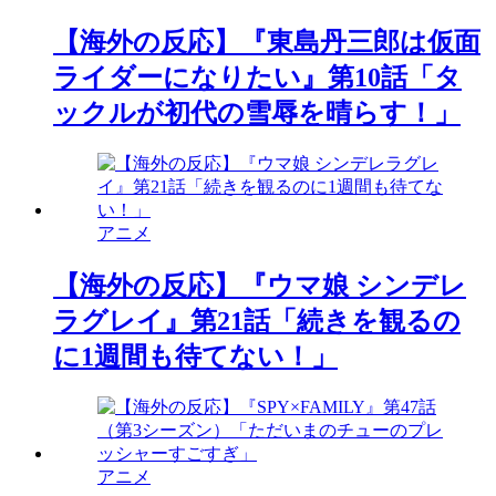
【海外の反応】『東島丹三郎は仮面
ライダーになりたい』第10話「タ
ックルが初代の雪辱を晴らす！」
アニメ
【海外の反応】『ウマ娘 シンデレ
ラグレイ』第21話「続きを観るの
に1週間も待てない！」
アニメ