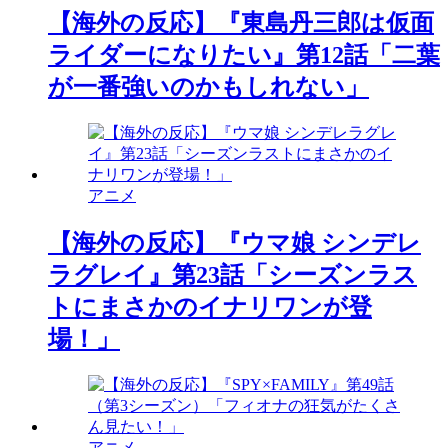
【海外の反応】『東島丹三郎は仮面
ライダーになりたい』第12話「二葉
が一番強いのかもしれない」
アニメ
【海外の反応】『ウマ娘 シンデレ
ラグレイ』第23話「シーズンラス
トにまさかのイナリワンが登
場！」
アニメ