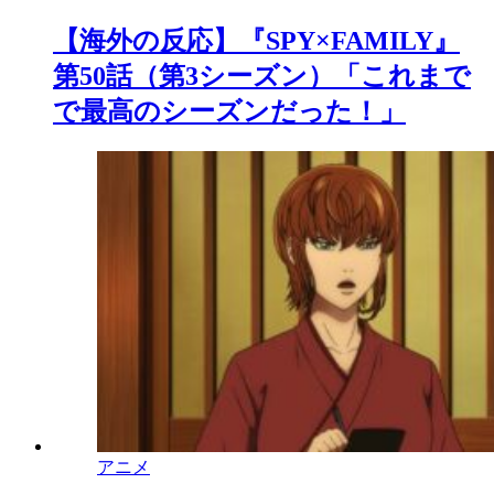
【海外の反応】『SPY×FAMILY』
第50話（第3シーズン）「これまで
で最高のシーズンだった！」
アニメ