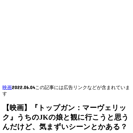
2022.06.04
映画
この記事には広告リンクなどが含まれていま
す
【映画】『トップガン：マーヴェリッ
ク』うちのJKの娘と観に行こうと思う
んだけど、気まずいシーンとかある？