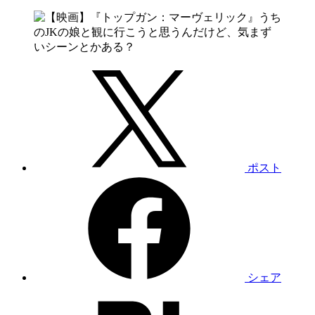
ポスト
シェア