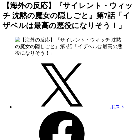
【海外の反応】『サイレント・ウィッ
チ 沈黙の魔女の隠しごと』第7話「イ
ザベルは最高の悪役になりそう！」
ポスト