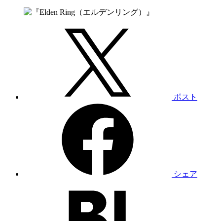
ポスト
シェア