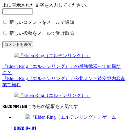
上に表示された文字を入力してください。
新しいコメントをメールで通知
新しい投稿をメールで受け取る
『Elden Ring（エルデンリング）』の最強武器って結局な
に？
『Elden Ring（エルデンリング）』今北メンテ後変更内容産
業で頼む
RECOMMEND
ゲーム
2022.04.01