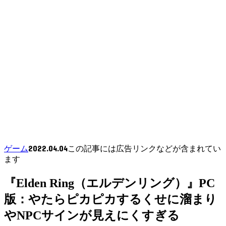
2022.04.04
ゲーム
この記事には広告リンクなどが含まれてい
ます
『Elden Ring（エルデンリング）』PC
版：やたらピカピカするくせに溜まり
やNPCサインが見えにくすぎる