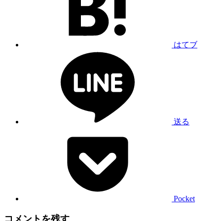
はてブ
送る
Pocket
コメントを残す