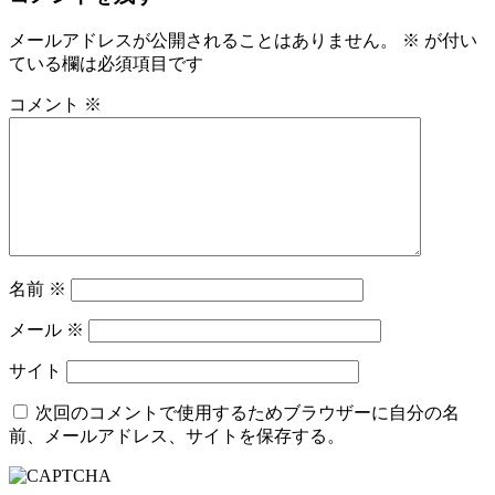
メールアドレスが公開されることはありません。
※
が付い
ている欄は必須項目です
コメント
※
名前
※
メール
※
サイト
次回のコメントで使用するためブラウザーに自分の名
前、メールアドレス、サイトを保存する。