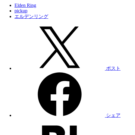
Elden Ring
pickup
エルデンリング
ポスト
シェア