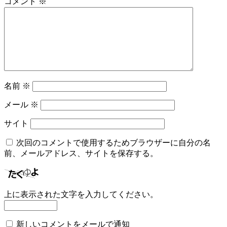
コメント
※
名前
※
メール
※
サイト
次回のコメントで使用するためブラウザーに自分の名
前、メールアドレス、サイトを保存する。
上に表示された文字を入力してください。
新しいコメントをメールで通知