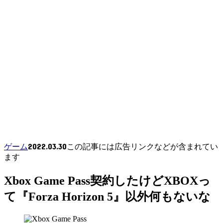
2022.03.30
ゲーム
この記事には広告リンクなどが含まれてい
ます
Xbox Game Pass契約したけどXBOXっ
て『Forza Horizon 5』以外何もないな