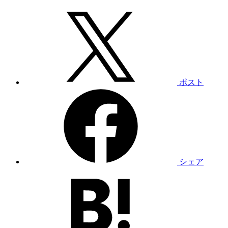
ポスト
シェア