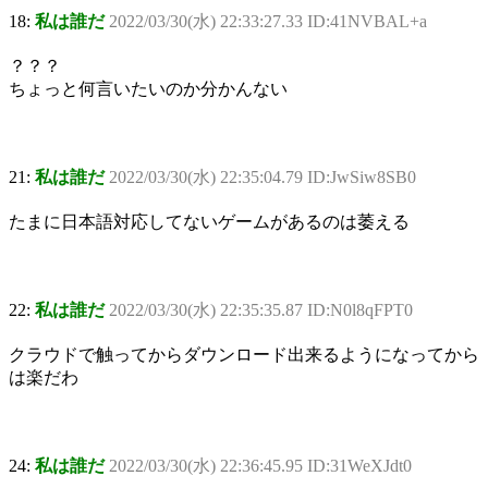
18:
私は誰だ
2022/03/30(水) 22:33:27.33 ID:41NVBAL+a
？？？
ちょっと何言いたいのか分かんない
21:
私は誰だ
2022/03/30(水) 22:35:04.79 ID:JwSiw8SB0
たまに日本語対応してないゲームがあるのは萎える
22:
私は誰だ
2022/03/30(水) 22:35:35.87 ID:N0l8qFPT0
クラウドで触ってからダウンロード出来るようになってから
は楽だわ
24:
私は誰だ
2022/03/30(水) 22:36:45.95 ID:31WeXJdt0