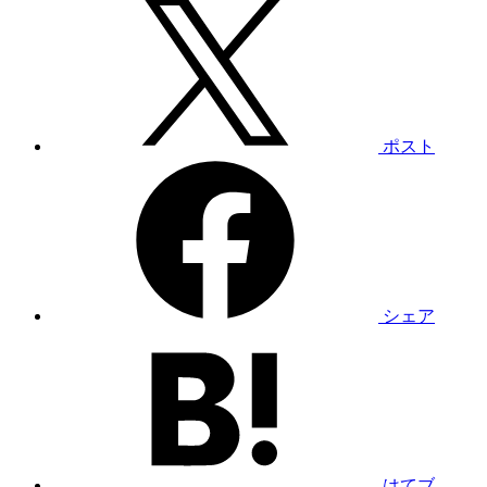
ポスト
シェア
はてブ