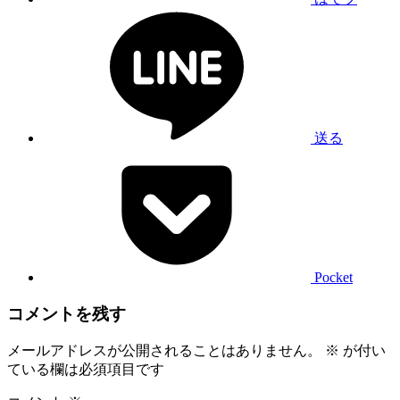
送る
Pocket
コメントを残す
メールアドレスが公開されることはありません。
※
が付い
ている欄は必須項目です