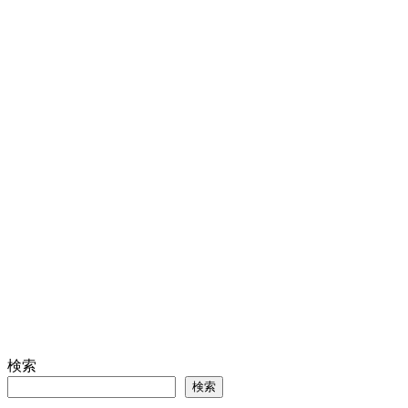
検索
検索