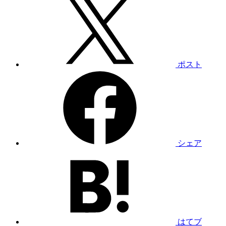
ポスト
シェア
はてブ