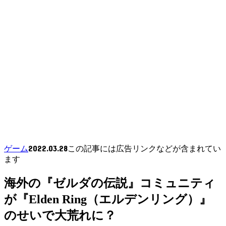
2022.03.28
ゲーム
この記事には広告リンクなどが含まれてい
ます
海外の『ゼルダの伝説』コミュニティ
が『Elden Ring（エルデンリング）』
のせいで大荒れに？