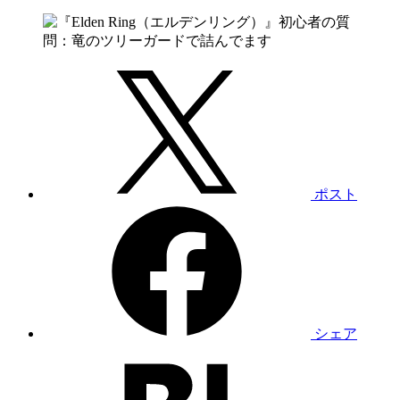
ポスト
シェア