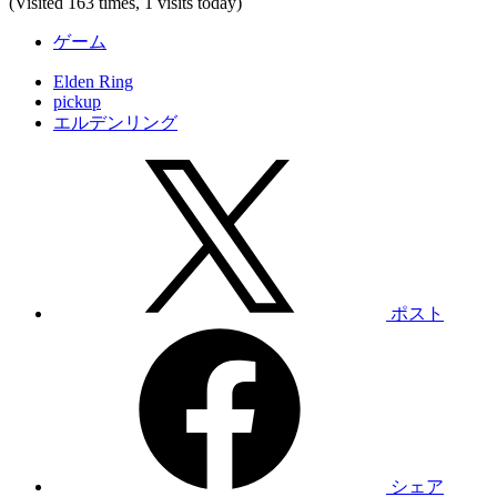
(Visited 163 times, 1 visits today)
ゲーム
Elden Ring
pickup
エルデンリング
ポスト
シェア