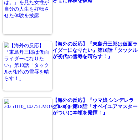
させた体験を披露
【海外の反応】『東島丹三郎は仮面ラ
イダーになりたい』第10話「タックル
が初代の雪辱を晴らす！」
【海外の反応】『ウマ娘 シンデレラ
グレイ』第18話「オベイユアマスター
がついに本領を発揮！」