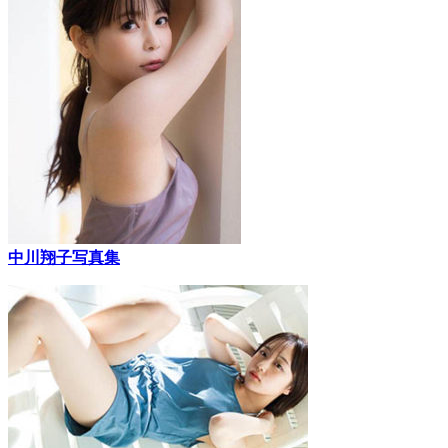
中川翔子写真集