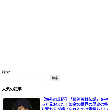
検索
検索
人気の記事
【海外の反応】『銀河英雄伝説』をや
っと見おえた！架空の世界の歴史の移
り変わりが感じられるのは素晴らしい