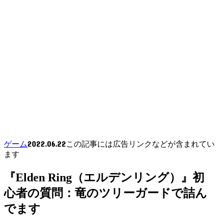
2022.06.22
ゲーム
この記事には広告リンクなどが含まれてい
ます
『Elden Ring（エルデンリング）』初
心者の質問：竜のツリーガードで詰ん
でます