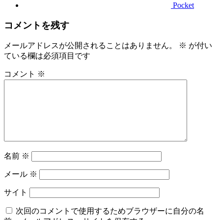
Pocket
コメントを残す
メールアドレスが公開されることはありません。
※
が付い
ている欄は必須項目です
コメント
※
名前
※
メール
※
サイト
次回のコメントで使用するためブラウザーに自分の名