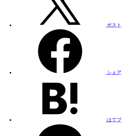
ポスト
シェア
はてブ