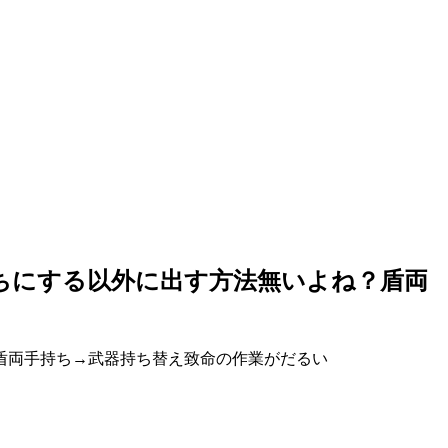
手持ちにする以外に出す方法無いよね？盾両