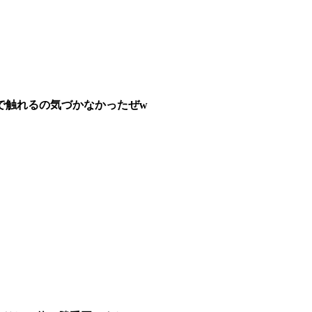
で触れるの気づかなかったぜw