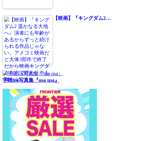
【映画】『キングダム2…
宇咲1st写真集『usa usa』