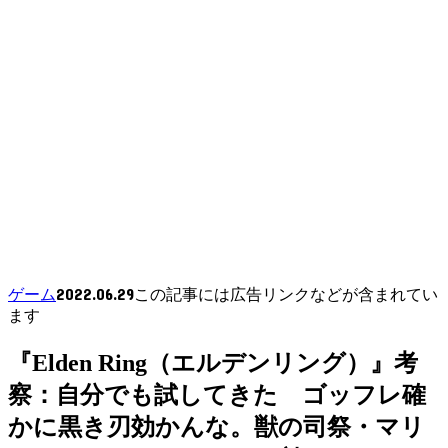
2022.06.29
ゲーム
この記事には広告リンクなどが含まれてい
ます
『Elden Ring（エルデンリング）』考
察：自分でも試してきた ゴッフレ確
かに黒き刃効かんな。獣の司祭・マリ