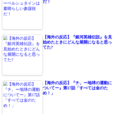
だ！
【海外の反応】『銀河英雄伝説』を見
始めたときにどんな展開になると思っ
てた?
【海外の反応】『チ。ー地球の運動に
ついてー』第17話「すべては金のた
め！」