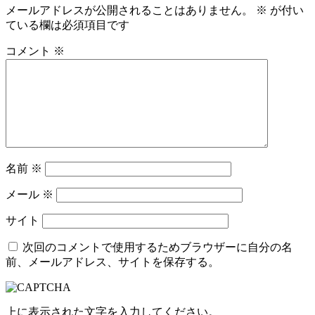
メールアドレスが公開されることはありません。
※
が付い
ている欄は必須項目です
コメント
※
名前
※
メール
※
サイト
次回のコメントで使用するためブラウザーに自分の名
前、メールアドレス、サイトを保存する。
上に表示された文字を入力してください。