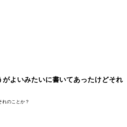
向かうがよいみたいに書いてあったけどそれ