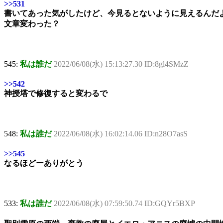
>>531
書いてあった気がしたけど、今見るとないように見えるんだ
文章変わった？
545:
私は誰だ
2022/06/08(水) 15:13:27.30 ID:8gl4SMzZ
>>542
神授塔で修復すると変わるで
548:
私は誰だ
2022/06/08(水) 16:02:14.06 ID:n28O7asS
>>545
なるほどーありがとう
533:
私は誰だ
2022/06/08(水) 07:59:50.74 ID:GQYr5BXP