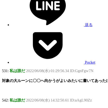
送る
Pocket
531:
私は誰だ
2022/06/08(水) 01:29:56.34 ID:GgnFgw7N
対象の大ルーンに〇〇へ向かうがよいみたいに書いてあった
542:
私は誰だ
2022/06/08(水) 14:32:50.61 ID:aAgL90Zz