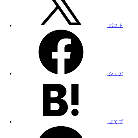
ポスト
シェア
はてブ