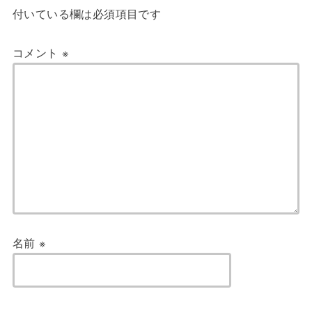
付いている欄は必須項目です
コメント
※
名前
※