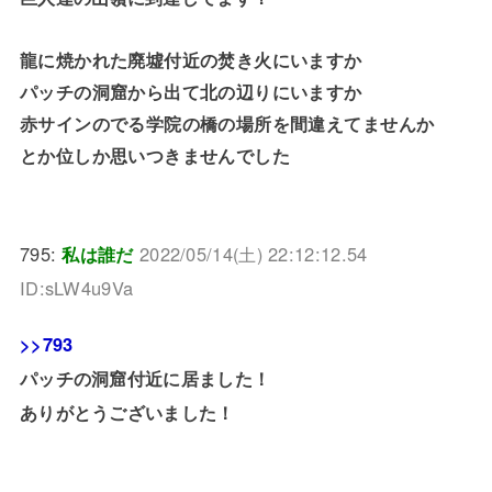
龍に焼かれた廃墟付近の焚き火にいますか
パッチの洞窟から出て北の辺りにいますか
赤サインのでる学院の橋の場所を間違えてませんか
とか位しか思いつきませんでした
795:
私は誰だ
2022/05/14(土) 22:12:12.54
ID:sLW4u9Va
>>793
パッチの洞窟付近に居ました！
ありがとうございました！