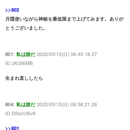
>>802
月隠使いながら神秘を最低限まで上げてみます。ありが
とうございました。
801:
私は誰だ
2022/05/15(日) 06:45:18.07
ID:zKl2l6MB
生まれ直ししたら
804:
私は誰だ
2022/05/15(日) 06:58:21.26
ID:D0om36v9
>>801