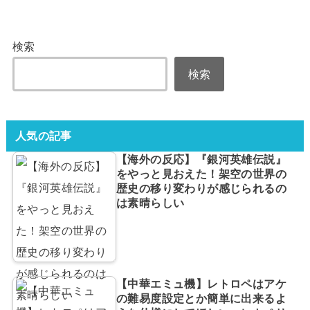
検索
検索
人気の記事
【海外の反応】『銀河英雄伝説』
をやっと見おえた！架空の世界の
歴史の移り変わりが感じられるの
は素晴らしい
【中華エミュ機】レトロペはアケ
の難易度設定とか簡単に出来るよ