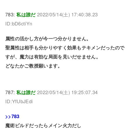
783:
私は誰だ
2022/05/14(土) 17:40:38.23
ID:bD6ctiYn
属性の活かし方が今一つ分かりません。
聖属性は相手も分かりやすく効果もテキメンだったので
すが、魔力は有効な局面を見いだせません。
どなたかご教授願います。
787:
私は誰だ
2022/05/14(土) 19:25:07.34
ID:YfUbJEdi
>>783
魔術ビルドだったらメイン火力だし