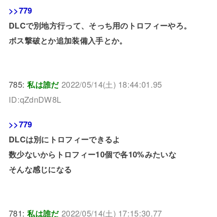
>>779
DLCで別地方行って、そっち用のトロフィーやろ。
ボス撃破とか追加装備入手とか。
785:
私は誰だ
2022/05/14(土) 18:44:01.95
ID:qZdnDW8L
>>779
DLCは別にトロフィーできるよ
数少ないからトロフィー10個で各10%みたいな
そんな感じになる
781:
私は誰だ
2022/05/14(土) 17:15:30.77