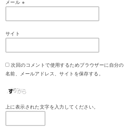
メール
※
サイト
次回のコメントで使用するためブラウザーに自分の
名前、メールアドレス、サイトを保存する。
上に表示された文字を入力してください。