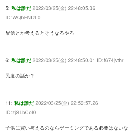
5:
私は誰だ
2022/03/25(金) 22:48:05.36
ID:WQbFNIzL0
配信とか考えるとそうなるやろ
6:
私は誰だ
2022/03/25(金) 22:48:50.01 ID:f674jvthr
民度の話か？
11:
私は誰だ
2022/03/25(金) 22:59:57.26
ID:zjSLbCoI0
子供に買い与えるのならゲーミングである必要はないな