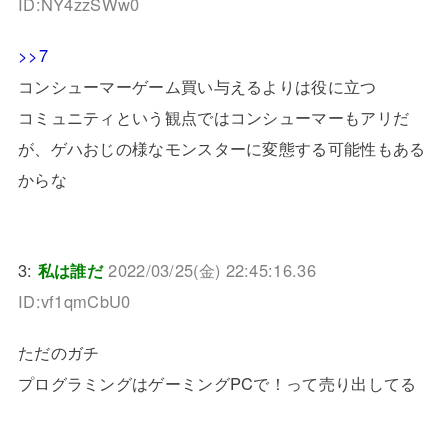
ID:NY4zzSWw0
>>7
コンシューマーゲーム買い与えるよりは役に立つ
コミュニティという観点ではコンシューマーもアリだ
が、ゲハおじの様なモンスターに変態する可能性もある
からな
3:
私は誰だ
2022/03/25(金) 22:45:16.36
ID:vf1qmCbU0
ただのガチ
プログラミングはゲーミングPCで！って売り出してる