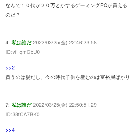
なんで１０代が２０万とかするゲーミングPCが買える
のだ？
4:
私は誰だ
2022/03/25(金) 22:46:23.58
ID:vf1qmCbU0
>>2
買うのは親だし、今の時代子供を産むのは富裕層ばかり
7:
私は誰だ
2022/03/25(金) 22:50:51.29
ID:38fCA7BK0
>>4