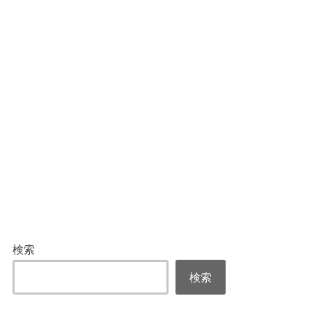
検索
検索