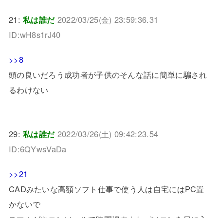
21:
私は誰だ
2022/03/25(金) 23:59:36.31
ID:wH8s1rJ40
>>8
頭の良いだろう成功者が子供のそんな話に簡単に騙され
るわけない
29:
私は誰だ
2022/03/26(土) 09:42:23.54
ID:6QYwsVaDa
>>21
CADみたいな高額ソフト仕事で使う人は自宅にはPC置
かないで