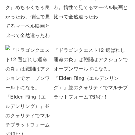
わ。惰性で見てるマーベル映画と
比べて全然違ったわ
『ドラゴンクエスト12 選ばれし
運命の炎』は戦闘はアクションで
オープンワールドになる。
『Elden Ring（エルデンリン
グ）』並のクォリティでマルチプ
ラットフォームで頼む！