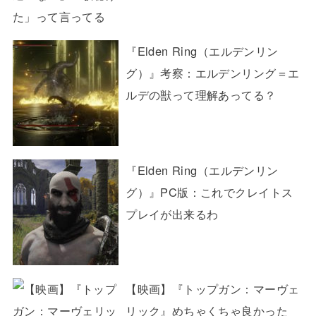
『Elden Ring（エルデンリン
グ）』考察：エルデンリング＝エ
ルデの獣って理解あってる？
『Elden Ring（エルデンリン
グ）』PC版：これでクレイトス
プレイが出来るわ
【映画】『トップガン：マーヴェ
リック』めちゃくちゃ良かった