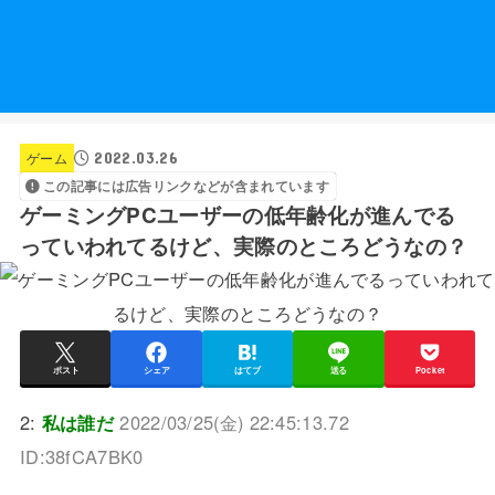
2022.03.26
ゲーム
この記事には広告リンクなどが含まれています
ゲーミングPCユーザーの低年齢化が進んでる
っていわれてるけど、実際のところどうなの？
ポスト
シェア
はてブ
送る
Pocket
2:
私は誰だ
2022/03/25(金) 22:45:13.72
ID:38fCA7BK0