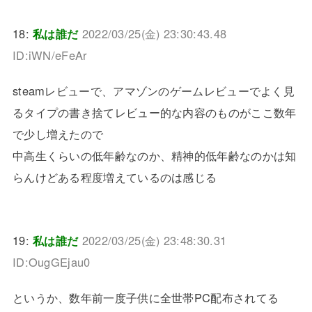
18:
私は誰だ
2022/03/25(金) 23:30:43.48
ID:iWN/eFeAr
steamレビューで、アマゾンのゲームレビューでよく見
るタイプの書き捨てレビュー的な内容のものがここ数年
で少し増えたので
中高生くらいの低年齢なのか、精神的低年齢なのかは知
らんけどある程度増えているのは感じる
19:
私は誰だ
2022/03/25(金) 23:48:30.31
ID:OugGEjau0
というか、数年前一度子供に全世帯PC配布されてる