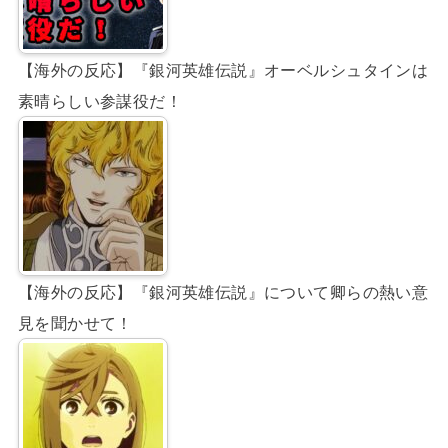
【海外の反応】『銀河英雄伝説』オーベルシュタインは
素晴らしい参謀役だ！
【海外の反応】『銀河英雄伝説』について卿らの熱い意
見を聞かせて！