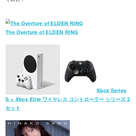
The Overture of ELDEN RING
Xbox Series
S + Xbox Elite ワイヤレス コントローラー シリーズ 2
セット