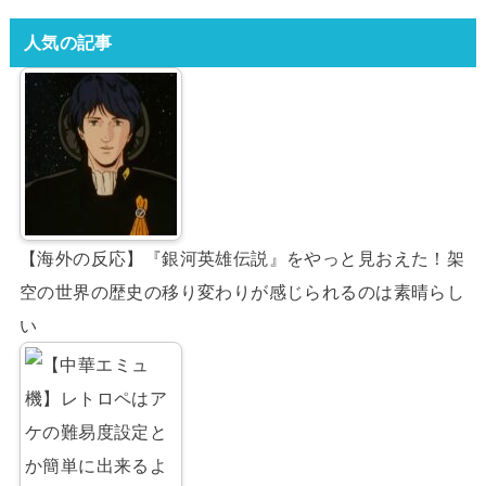
人気の記事
【海外の反応】『銀河英雄伝説』をやっと見おえた！架
空の世界の歴史の移り変わりが感じられるのは素晴らし
い