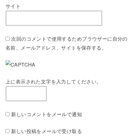
サイト
次回のコメントで使用するためブラウザーに自分の
名前、メールアドレス、サイトを保存する。
上に表示された文字を入力してください。
新しいコメントをメールで通知
新しい投稿をメールで受け取る