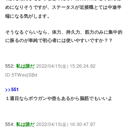
めになりそうですが、ステータスが近接職とては中途半
端になる気がします。
そうなるぐらいなら、体力、持久力、筋力のみに集中的
に振るのが単純で初心者には使いやすいですか？？
552:
私は誰だ
2022/04/15(金) 15:26:24.82
ID:5TWexjSBd
>>551
１週目ならボウガンや壺もあるから脳筋でもいいよ
554:
私は誰だ
2022/04/15(金) 16:30:47.87