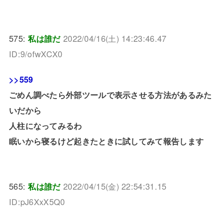
575:
私は誰だ
2022/04/16(土) 14:23:46.47
ID:9/ofwXCX0
>>559
ごめん調べたら外部ツールで表示させる方法があるみた
いだから
人柱になってみるわ
眠いから寝るけど起きたときに試してみて報告します
565:
私は誰だ
2022/04/15(金) 22:54:31.15
ID:pJ6XxX5Q0