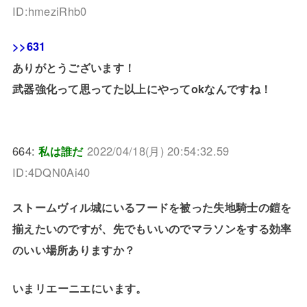
ID:hmeziRhb0
>>631
ありがとうございます！
武器強化って思ってた以上にやってokなんですね！
664:
私は誰だ
2022/04/18(月) 20:54:32.59
ID:4DQN0Ai40
ストームヴィル城にいるフードを被った失地騎士の鎧を
揃えたいのですが、先でもいいのでマラソンをする効率
のいい場所ありますか？
いまリエーニエにいます。