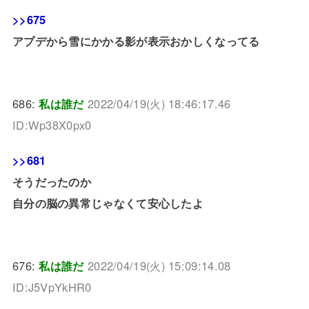
>>675
アプデから雪にかかる影が表示おかしくなってる
686:
私は誰だ
2022/04/19(火) 18:46:17.46
ID:Wp38X0px0
>>681
そうだったのか
自分の脳の異常じゃなくて安心したよ
676:
私は誰だ
2022/04/19(火) 15:09:14.08
ID:J5VpYkHR0