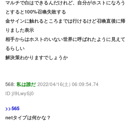
マルチで白はできるんだけれど、自分がホストになろう
とすると100%召喚失敗する
金サインに触れるところまでは行けるけど召喚直後に帰
りました表示
相手からはホストのいない世界に呼ばれたように見えて
るらしい
解決策わかりますでしょうか
568:
私は誰だ
2022/04/16(土) 06:09:54.74
ID:jI9LwySj0
>>565
netタイプは何かな？