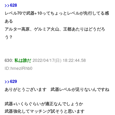
>>628
レベル70で武器+10ってちょっとレベルが先行してる感
ある
アルター高原、ゲルミア火山、王都あたりはどうだろ
う？
630:
私は誰だ
2022/04/17(日) 18:22:44.58
ID:hmeziRhb0
>>629
ありがとうございます 武器レベルが足りないんですね
武器+いくらぐらいが適正なんでしょうか
武器強化してマッチング試そうと思います