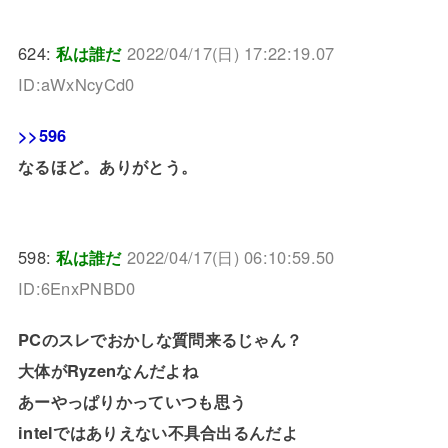
624:
私は誰だ
2022/04/17(日) 17:22:19.07
ID:aWxNcyCd0
>>596
なるほど。ありがとう。
598:
私は誰だ
2022/04/17(日) 06:10:59.50
ID:6EnxPNBD0
PCのスレでおかしな質問来るじゃん？
大体がRyzenなんだよね
あーやっぱりかっていつも思う
intelではありえない不具合出るんだよ