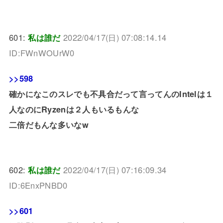
601:
私は誰だ
2022/04/17(日) 07:08:14.14
ID:FWnWOUrW0
>>598
確かになこのスレでも不具合だって言ってんのIntelは１
人なのにRyzenは２人もいるもんな
二倍だもんな多いなw
602:
私は誰だ
2022/04/17(日) 07:16:09.34
ID:6EnxPNBD0
>>601