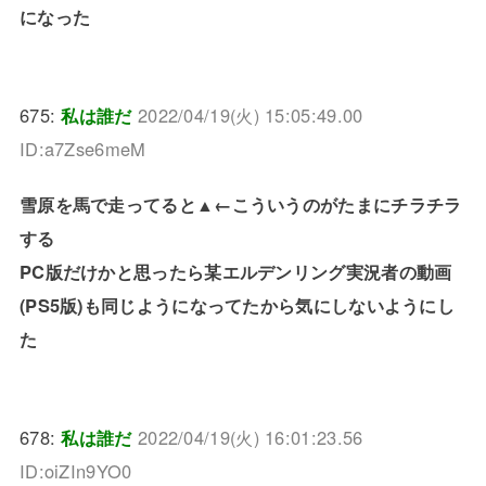
になった
675:
私は誰だ
2022/04/19(火) 15:05:49.00
ID:a7Zse6meM
雪原を馬で走ってると▲←こういうのがたまにチラチラ
する
PC版だけかと思ったら某エルデンリング実況者の動画
(PS5版)も同じようになってたから気にしないようにし
た
678:
私は誰だ
2022/04/19(火) 16:01:23.56
ID:oiZIn9YO0