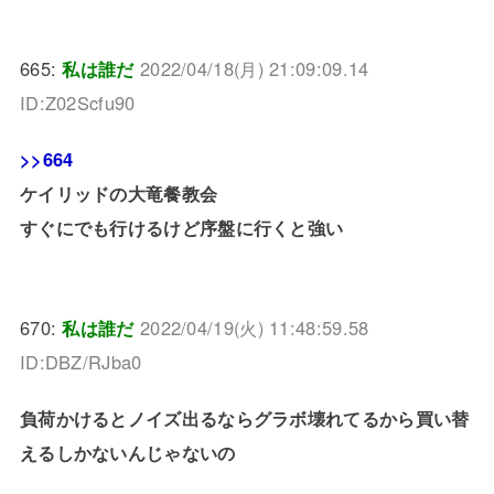
665:
私は誰だ
2022/04/18(月) 21:09:09.14
ID:Z02Scfu90
>>664
ケイリッドの大竜餐教会
すぐにでも行けるけど序盤に行くと強い
670:
私は誰だ
2022/04/19(火) 11:48:59.58
ID:DBZ/RJba0
負荷かけるとノイズ出るならグラボ壊れてるから買い替
えるしかないんじゃないの