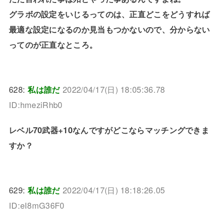
グラボの設定をいじるってのは、正直どこをどうすれば
最適な設定になるのか見当もつかないので、分からない
ってのが正直なところ。
628:
私は誰だ
2022/04/17(日) 18:05:36.78
ID:hmeziRhb0
レベル70武器+10なんですがどこならマッチングできま
すか？
629:
私は誰だ
2022/04/17(日) 18:18:26.05
ID:eI8mG36F0