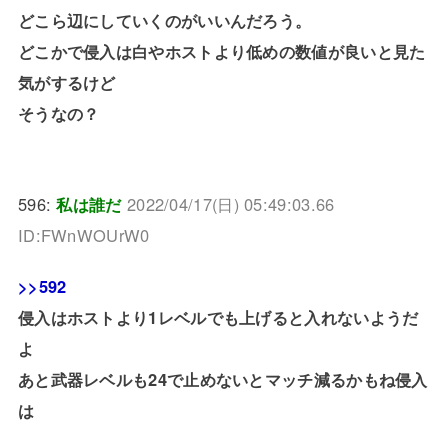
どこら辺にしていくのがいいんだろう。
どこかで侵入は白やホストより低めの数値が良いと見た
気がするけど
そうなの？
596:
私は誰だ
2022/04/17(日) 05:49:03.66
ID:FWnWOUrW0
>>592
侵入はホストより1レベルでも上げると入れないようだ
よ
あと武器レベルも24で止めないとマッチ減るかもね侵入
は