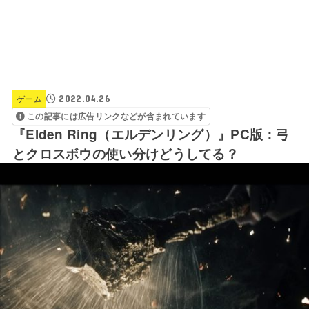
2022.04.26
ゲーム
この記事には広告リンクなどが含まれています
『Elden Ring（エルデンリング）』PC版：弓
とクロスボウの使い分けどうしてる？