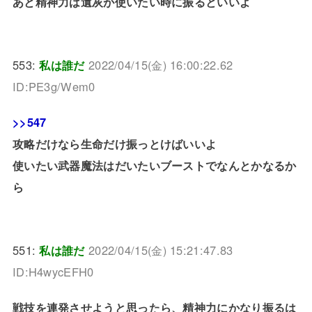
あと精神力は遺灰が使いたい時に振るといいよ
553:
私は誰だ
2022/04/15(金) 16:00:22.62
ID:PE3g/Wem0
>>547
攻略だけなら生命だけ振っとけばいいよ
使いたい武器魔法はだいたいブーストでなんとかなるか
ら
551:
私は誰だ
2022/04/15(金) 15:21:47.83
ID:H4wycEFH0
戦技を連発させようと思ったら、精神力にかなり振るは