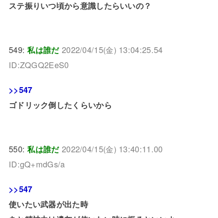
ステ振りいつ頃から意識したらいいの？
549:
私は誰だ
2022/04/15(金) 13:04:25.54
ID:ZQGQ2EeS0
>>547
ゴドリック倒したくらいから
550:
私は誰だ
2022/04/15(金) 13:40:11.00
ID:gQ+mdGs/a
>>547
使いたい武器が出た時