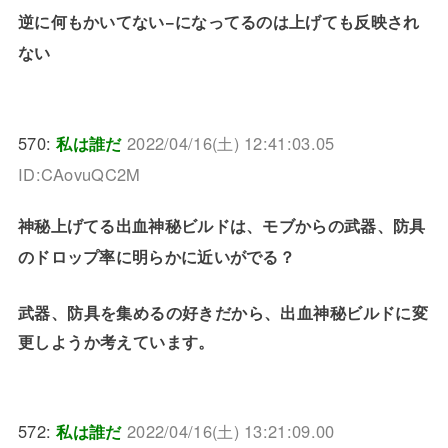
逆に何もかいてない−になってるのは上げても反映され
ない
570:
私は誰だ
2022/04/16(土) 12:41:03.05
ID:CAovuQC2M
神秘上げてる出血神秘ビルドは、モブからの武器、防具
のドロップ率に明らかに近いがでる？
武器、防具を集めるの好きだから、出血神秘ビルドに変
更しようか考えています。
572:
私は誰だ
2022/04/16(土) 13:21:09.00