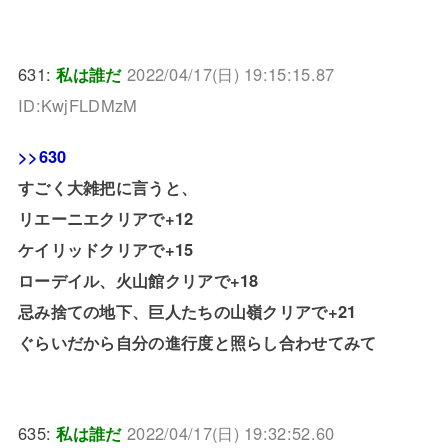
631:
私は誰だ
2022/04/17(日) 19:15:15.87
ID:KwjFLDMzM
>>630
すごく大雑把に言うと、
リエーニエクリアで+12
ケイリッドクリアで+15
ローデイル、火山館クリアで+18
忌み捨ての地下、巨人たちの山嶺クリアで+21
ぐらいだから自分の進行度と照らし合わせてみて
635:
私は誰だ
2022/04/17(日) 19:32:52.60