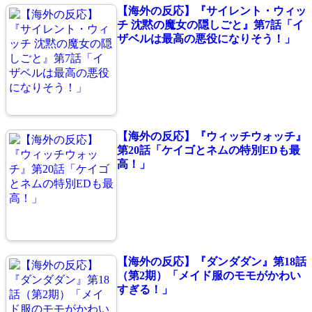
【海外の反応】『サイレント・ウィッ
チ 沈黙の魔女の隠しごと』第7話「イ
ザベルは最高の悪役になりそう！」
【海外の反応】『ウィッチウォッチ』
第20話「ケイゴとネムの特別EDも最
高！」
【海外の反応】『ダンダダン』第18話
（第2期）「メイド服のモモがかわい
すぎる！」