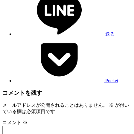
送る
Pocket
コメントを残す
メールアドレスが公開されることはありません。
※
が付い
ている欄は必須項目です
コメント
※