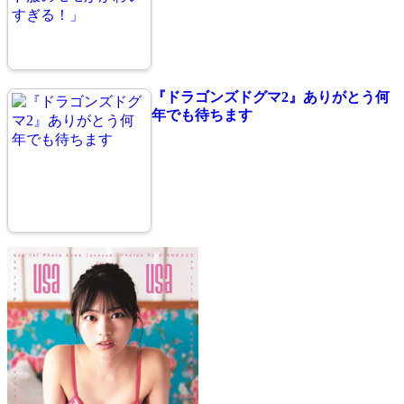
『ドラゴンズドグマ2』ありがとう何
年でも待ちます