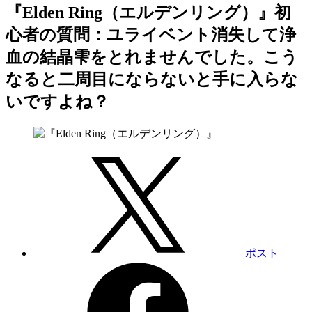
『Elden Ring（エルデンリング）』初
心者の質問：ユライベント消失して浄
血の結晶雫をとれませんでした。こう
なると二周目にならないと手に入らな
いですよね？
ポスト