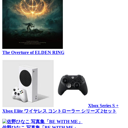
The Overture of ELDEN RING
Xbox Series S +
Xbox Elite ワイヤレス コントローラー シリーズ 2セット
佐野ひなこ 写真集「BE WITH ME」