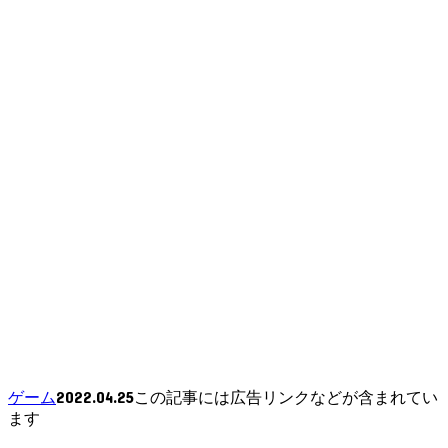
2022.04.25
ゲーム
この記事には広告リンクなどが含まれてい
ます