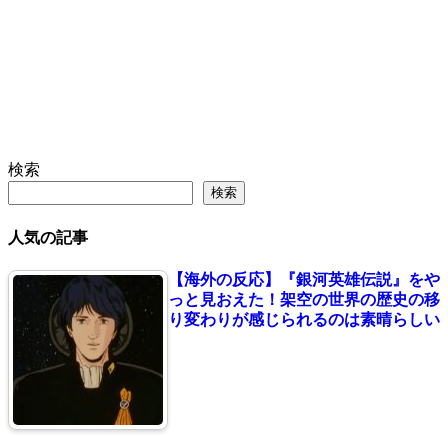
検索
検索
人気の記事
【海外の反応】『銀河英雄伝説』をや
っと見おえた！架空の世界の歴史の移
り変わりが感じられるのは素晴らしい