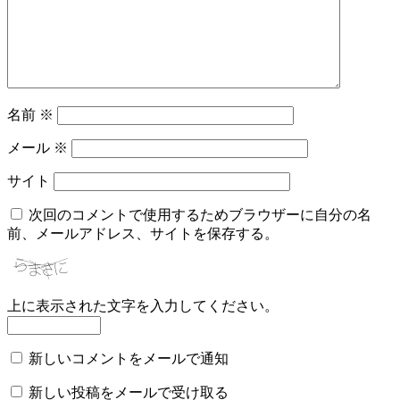
名前
※
メール
※
サイト
次回のコメントで使用するためブラウザーに自分の名
前、メールアドレス、サイトを保存する。
上に表示された文字を入力してください。
新しいコメントをメールで通知
新しい投稿をメールで受け取る