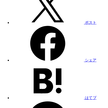
ポスト
シェア
はてブ