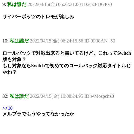
9:
私は誰だ
2022/04/15(金) 06:22:31.00 ID:epzFDGPz0
サイバーボッツのトレモが楽しみ
10:
私は誰だ
2022/04/15(金) 06:24:15.56 ID:9P38AN+50
ロールバックで対戦出来ると書いてるけど、これってSwitch
版も対象？
もし対象ならSwitchで初めてのロールバック対応タイトルじ
ゃね？
32:
私は誰だ
2022/04/15(金) 10:08:24.95 ID:wMospchz0
>>10
メルブラでもうやってなかったか