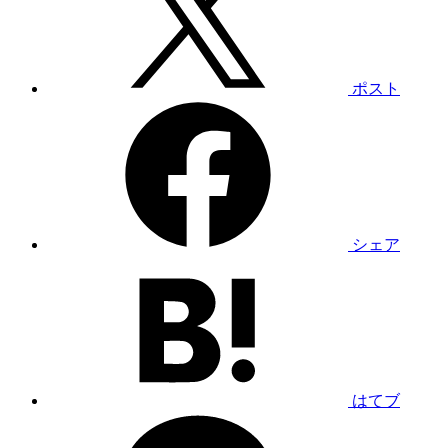
ポスト
シェア
はてブ