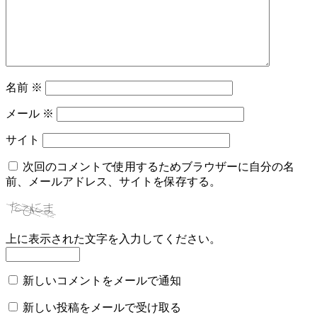
名前
※
メール
※
サイト
次回のコメントで使用するためブラウザーに自分の名
前、メールアドレス、サイトを保存する。
上に表示された文字を入力してください。
新しいコメントをメールで通知
新しい投稿をメールで受け取る