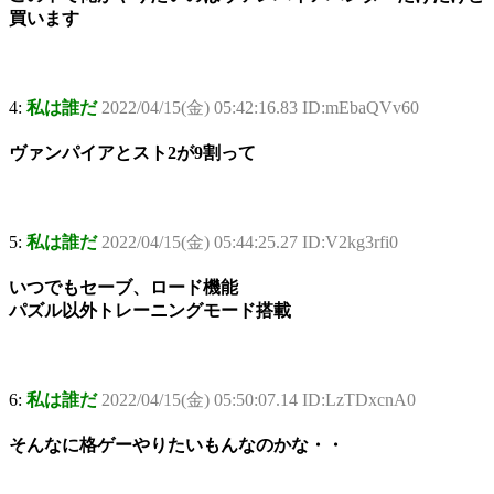
買います
4:
私は誰だ
2022/04/15(金) 05:42:16.83 ID:mEbaQVv60
ヴァンパイアとスト2が9割って
5:
私は誰だ
2022/04/15(金) 05:44:25.27 ID:V2kg3rfi0
いつでもセーブ、ロード機能
パズル以外トレーニングモード搭載
6:
私は誰だ
2022/04/15(金) 05:50:07.14 ID:LzTDxcnA0
そんなに格ゲーやりたいもんなのかな・・