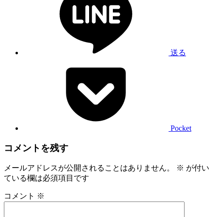
送る
Pocket
コメントを残す
メールアドレスが公開されることはありません。
※
が付い
ている欄は必須項目です
コメント
※