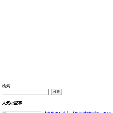
検索
検索
人気の記事