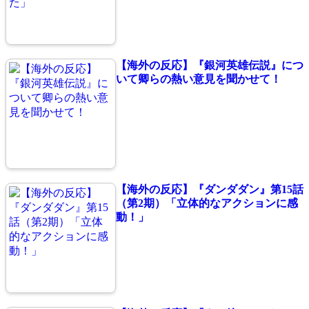
【海外の反応】『銀河英雄伝説』につ
いて卿らの熱い意見を聞かせて！
【海外の反応】『ダンダダン』第15話
（第2期）「立体的なアクションに感
動！」