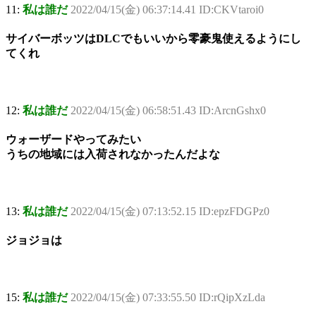
11:
私は誰だ
2022/04/15(金) 06:37:14.41 ID:CKVtaroi0
サイバーボッツはDLCでもいいから零豪鬼使えるようにし
てくれ
12:
私は誰だ
2022/04/15(金) 06:58:51.43 ID:ArcnGshx0
ウォーザードやってみたい
うちの地域には入荷されなかったんだよな
13:
私は誰だ
2022/04/15(金) 07:13:52.15 ID:epzFDGPz0
ジョジョは
15:
私は誰だ
2022/04/15(金) 07:33:55.50 ID:rQipXzLda