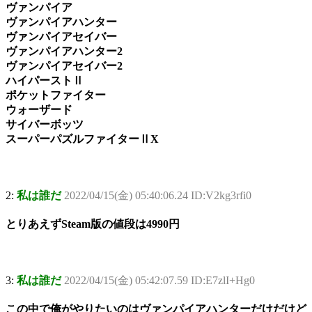
ヴァンパイア
ヴァンパイアハンター
ヴァンパイアセイバー
ヴァンパイアハンター2
ヴァンパイアセイバー2
ハイパーストⅡ
ポケットファイター
ウォーザード
サイバーボッツ
スーパーパズルファイターⅡX
2:
私は誰だ
2022/04/15(金) 05:40:06.24 ID:V2kg3rfi0
とりあえずSteam版の値段は4990円
3:
私は誰だ
2022/04/15(金) 05:42:07.59 ID:E7zlI+Hg0
この中で俺がやりたいのはヴァンパイアハンターだけだけど