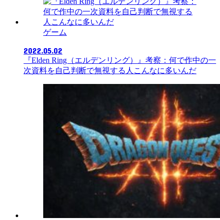
ゲーム
2022.05.02
『Elden Ring（エルデンリング）』考察：何で作中の一
次資料を自己判断で無視する人こんなに多いんだ