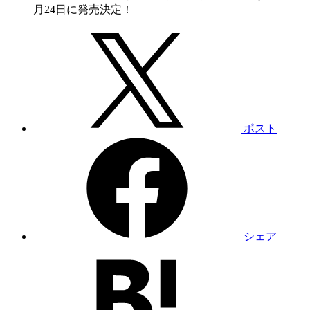
ポスト
シェア