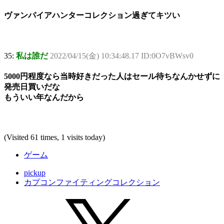
ヴァンパイアハンターコレクション過ぎてキツい
35:
私は誰だ
2022/04/15(金) 10:34:48.17 ID:0O7vBWsv0
5000円程度なら当時好きだった人はセール待ちなんかせずに
発売日買いだな
もういい年なんだから
(Visited 61 times, 1 visits today)
ゲーム
pickup
カプコンファイティングコレクション