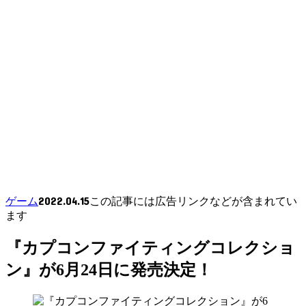
2022.04.15
ゲーム
この記事には広告リンクなどが含まれてい
ます
『カプコンファイティングコレクショ
ン』が6月24日に発売決定！