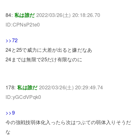
84:
私は誰だ
2022/03/26(土) 20:18:26.70
ID:CPNsP2te0
>>72
24と25で威力に大差が出ると嫌だなあ
24までは無限で25だけ有限なのに
178:
私は誰だ
2022/03/26(土) 20:29:49.74
ID:yGCdVPqk0
>>9
今の強戦技弱体化入ったら次はつぶての弱体入りそうだ
な