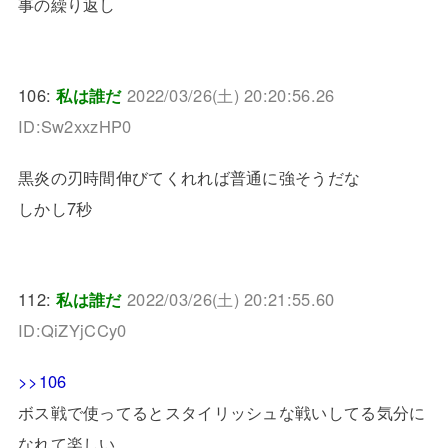
事の繰り返し
106:
私は誰だ
2022/03/26(土) 20:20:56.26
ID:Sw2xxzHP0
黒炎の刃時間伸びてくれれば普通に強そうだな
しかし7秒
112:
私は誰だ
2022/03/26(土) 20:21:55.60
ID:QiZYjCCy0
>>106
ボス戦で使ってるとスタイリッシュな戦いしてる気分に
なれて楽しい