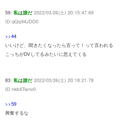
59:
私は誰だ
2022/03/26(土) 20:15:47.69
ID:qQq94JDD0
>>44
いいけど、聞きたくなったら言って！って言われる
こっちがDVしてるみたいに思えてくる
83:
私は誰だ
2022/03/26(土) 20:18:21.78
ID:nkb6Twnv0
>>59
興奮するな