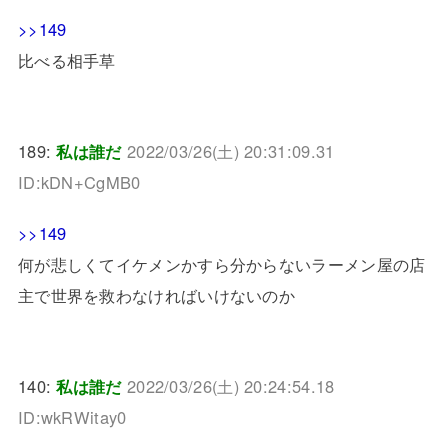
>>149
比べる相手草
189:
私は誰だ
2022/03/26(土) 20:31:09.31
ID:kDN+CgMB0
>>149
何が悲しくてイケメンかすら分からないラーメン屋の店
主で世界を救わなければいけないのか
140:
私は誰だ
2022/03/26(土) 20:24:54.18
ID:wkRWitay0