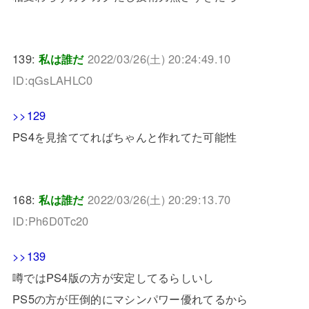
139:
私は誰だ
2022/03/26(土) 20:24:49.10
ID:qGsLAHLC0
>>129
PS4を見捨ててればちゃんと作れてた可能性
168:
私は誰だ
2022/03/26(土) 20:29:13.70
ID:Ph6D0Tc20
>>139
噂ではPS4版の方が安定してるらしいし
PS5の方が圧倒的にマシンパワー優れてるから