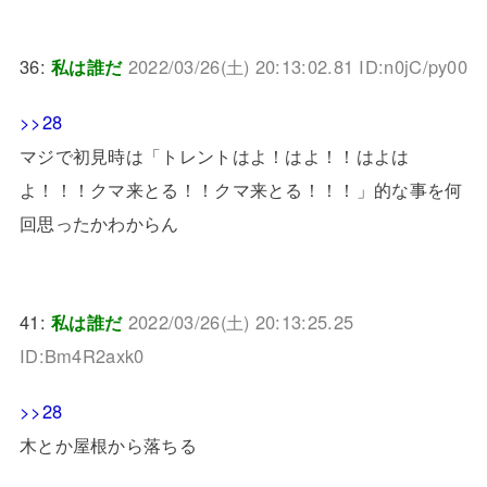
36:
私は誰だ
2022/03/26(土) 20:13:02.81 ID:n0jC/py00
>>28
マジで初見時は「トレントはよ！はよ！！はよは
よ！！！クマ来とる！！クマ来とる！！！」的な事を何
回思ったかわからん
41:
私は誰だ
2022/03/26(土) 20:13:25.25
ID:Bm4R2axk0
>>28
木とか屋根から落ちる