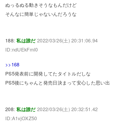
ぬっるぬる動きそうなもんだけど
そんなに簡単じゃないんだろうな
188:
私は誰だ
2022/03/26(土) 20:31:06.94
ID:ndUEkFml0
>>168
PS5発表前に開発してたタイトルだしな
PS5後にちゃんと発売日決まって安心した思い出
208:
私は誰だ
2022/03/26(土) 20:32:51.42
ID:A1vjOXZ50