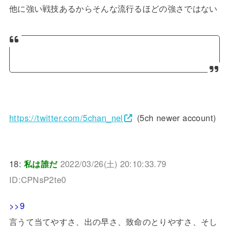
他に強い戦技あるからそんな流行るほどの強さではない
https://twitter.com/5chan_nel
(5ch newer account)
18:
私は誰だ
2022/03/26(土) 20:10:33.79
ID:CPNsP2te0
>>9
言うて当てやすさ、出の早さ、致命のとりやすさ、そし