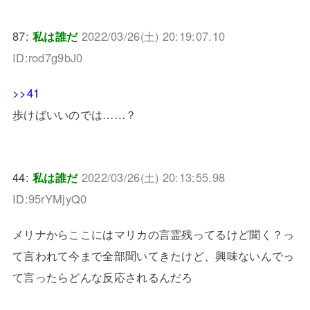
87:
私は誰だ
2022/03/26(土) 20:19:07.10
ID:rod7g9bJ0
>>41
歩けばいいのでは……？
44:
私は誰だ
2022/03/26(土) 20:13:55.98
ID:95rYMjyQ0
メリナからここにはマリカの言霊残ってるけど聞く？っ
て言われて今まで全部聞いてきたけど、興味ないんでっ
て言ったらどんな反応されるんだろ