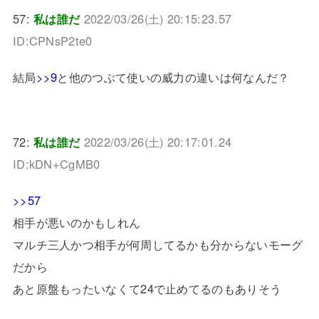
57:
私は誰だ
2022/03/26(土) 20:15:23.57
ID:CPNsP2te0
結局
>>9
と他のつぶて使いの威力の違いは何なんだ？
72:
私は誰だ
2022/03/26(土) 20:17:01.24
ID:kDN+CgMB0
>>57
相手が悪いのかもしれん
マルチ三人かつ相手が何周してるかも分からないモーグ
だから
あと原盤もったいなくて24で止めてるのもありそう