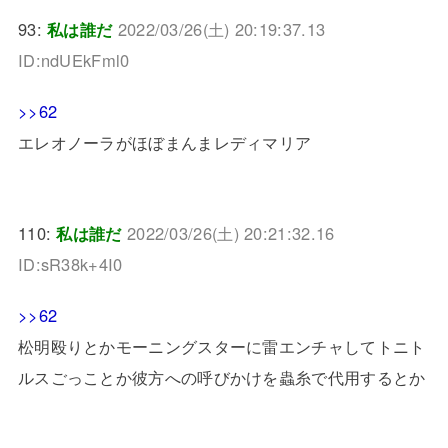
93:
私は誰だ
2022/03/26(土) 20:19:37.13
ID:ndUEkFml0
>>62
エレオノーラがほぼまんまレディマリア
110:
私は誰だ
2022/03/26(土) 20:21:32.16
ID:sR38k+4I0
>>62
松明殴りとかモーニングスターに雷エンチャしてトニト
ルスごっことか彼方への呼びかけを蟲糸で代用するとか