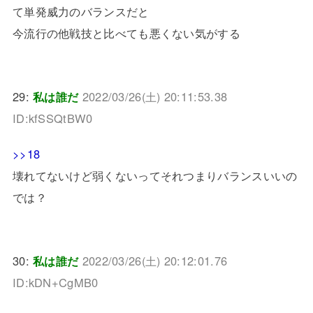
て単発威力のバランスだと
今流行の他戦技と比べても悪くない気がする
29:
私は誰だ
2022/03/26(土) 20:11:53.38
ID:kfSSQtBW0
>>18
壊れてないけど弱くないってそれつまりバランスいいの
では？
30:
私は誰だ
2022/03/26(土) 20:12:01.76
ID:kDN+CgMB0