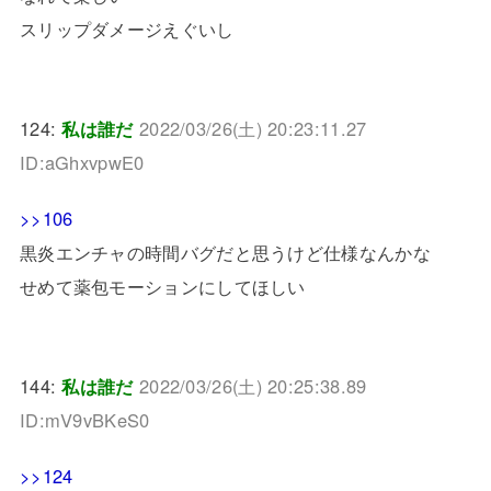
スリップダメージえぐいし
124:
私は誰だ
2022/03/26(土) 20:23:11.27
ID:aGhxvpwE0
>>106
黒炎エンチャの時間バグだと思うけど仕様なんかな
せめて薬包モーションにしてほしい
144:
私は誰だ
2022/03/26(土) 20:25:38.89
ID:mV9vBKeS0
>>124