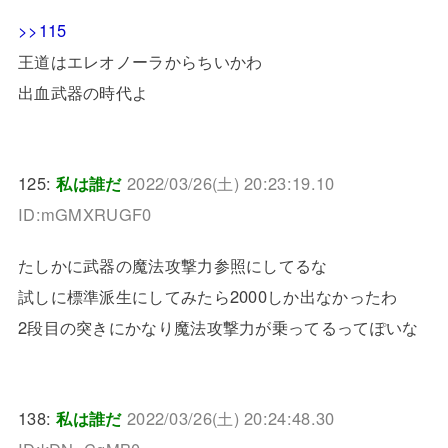
>>115
王道はエレオノーラからちいかわ
出血武器の時代よ
125:
私は誰だ
2022/03/26(土) 20:23:19.10
ID:mGMXRUGF0
たしかに武器の魔法攻撃力参照にしてるな
試しに標準派生にしてみたら2000しか出なかったわ
2段目の突きにかなり魔法攻撃力が乗ってるってぽいな
138:
私は誰だ
2022/03/26(土) 20:24:48.30