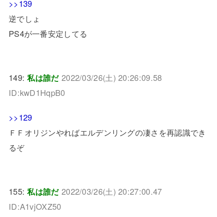
>>139
逆でしょ
PS4が一番安定してる
149:
私は誰だ
2022/03/26(土) 20:26:09.58
ID:kwD1HqpB0
>>129
ＦＦオリジンやればエルデンリングの凄さを再認識でき
るぞ
155:
私は誰だ
2022/03/26(土) 20:27:00.47
ID:A1vjOXZ50