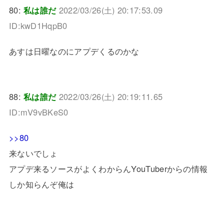
80:
私は誰だ
2022/03/26(土) 20:17:53.09
ID:kwD1HqpB0
あすは日曜なのにアプデくるのかな
88:
私は誰だ
2022/03/26(土) 20:19:11.65
ID:mV9vBKeS0
>>80
来ないでしょ
アプデ来るソースがよくわからんYouTuberからの情報
しか知らんぞ俺は