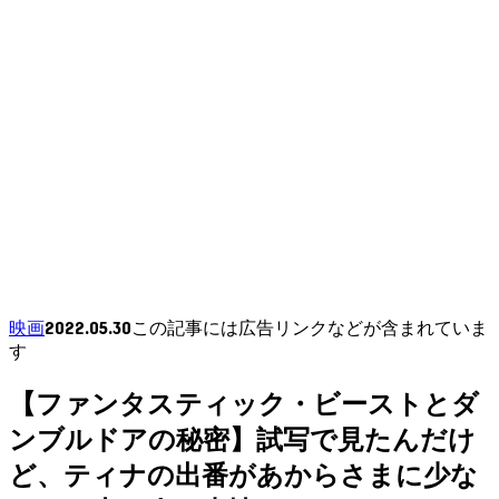
2022.05.30
映画
この記事には広告リンクなどが含まれていま
す
【ファンタスティック・ビーストとダ
ンブルドアの秘密】試写で見たんだけ
ど、ティナの出番があからさまに少な