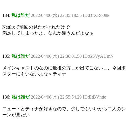
134:
私は誰だ
2022/04/06(水) 22:35:18.55 ID:DfXRo08k
Netflixで前回の見たがそれだけで
満足してしまったよ、なんか違うんだよなぁ
135:
私は誰だ
2022/04/06(水) 22:36:01.50 ID:GSVyAUmN
メインキャストのなのに最後の方しか出てこないし、今回ポ
スターにもいないよな＞ティナ
136:
私は誰だ
2022/04/06(水) 22:55:54.29 ID:EtBVntie
ニュートとティナが好きなので、少しでもいいから二人のシ
ーンが見たい