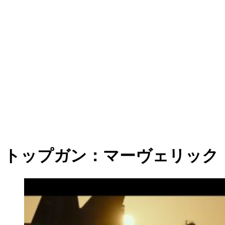
トップガン：マーヴェリック