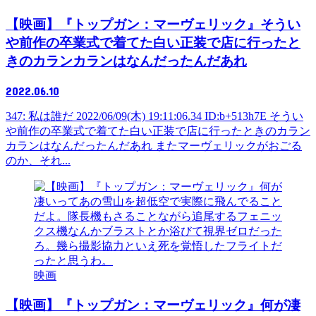
【映画】『トップガン：マーヴェリック』そうい
や前作の卒業式で着てた白い正装で店に行ったと
きのカランカランはなんだったんだあれ
2022.06.10
347: 私は誰だ 2022/06/09(木) 19:11:06.34 ID:b+513h7E そうい
や前作の卒業式で着てた白い正装で店に行ったときのカラン
カランはなんだったんだあれ またマーヴェリックがおごる
のか、それ...
映画
【映画】『トップガン：マーヴェリック』何が凄