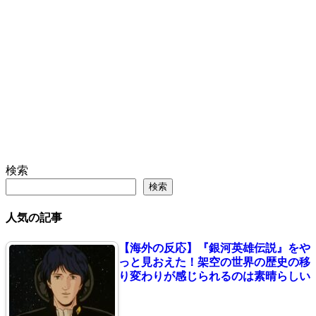
検索
検索
人気の記事
【海外の反応】『銀河英雄伝説』をや
っと見おえた！架空の世界の歴史の移
り変わりが感じられるのは素晴らしい