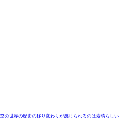
空の世界の歴史の移り変わりが感じられるのは素晴らしい