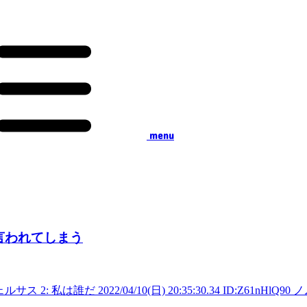
menu
言われてしまう
ヴェルサス 2: 私は誰だ 2022/04/10(日) 20:35:30.34 ID:Z61nHlQ9