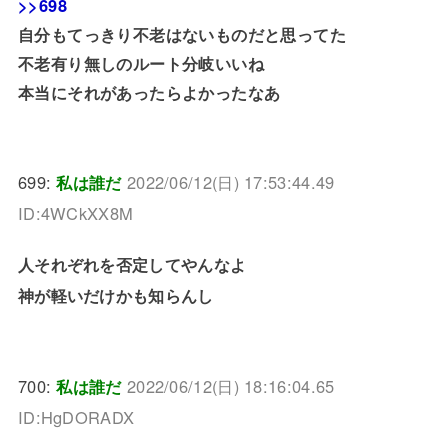
>>698
自分もてっきり不老はないものだと思ってた
不老有り無しのルート分岐いいね
本当にそれがあったらよかったなあ
699:
私は誰だ
2022/06/12(日) 17:53:44.49
ID:4WCkXX8M
人それぞれを否定してやんなよ
神が軽いだけかも知らんし
700:
私は誰だ
2022/06/12(日) 18:16:04.65
ID:HgDORADX