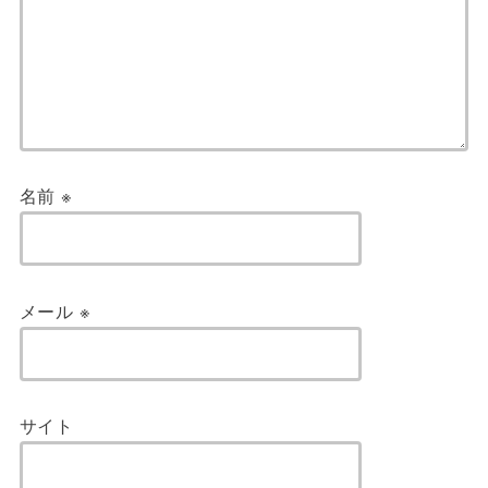
名前
※
メール
※
サイト