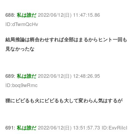
688:
私は誰だ
2022/06/12(日) 11:47:15.86
ID:dTwmQcHv
結局推論は柄合わせすれば全部はまるからヒント一回も
見なかったな
689:
私は誰だ
2022/06/12(日) 12:48:26.95
ID:boq9wRmc
狸にビビるも火にビビるも大して変わらん気はするが
691:
私は誰だ
2022/06/12(日) 13:51:57.73 ID:ExvRiIcI