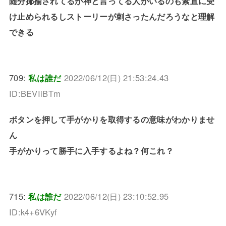
随分揶揄されてるが神と言ってる人がいるのも素直に受
け止められるしストーリーが刺さったんだろうなと理解
できる
709:
私は誰だ
2022/06/12(日) 21:53:24.43
ID:BEVIiBTm
ボタンを押して手がかりを取得するの意味がわかりませ
ん
手がかりって勝手に入手するよね？何これ？
715:
私は誰だ
2022/06/12(日) 23:10:52.95
ID:k4+6VKyf