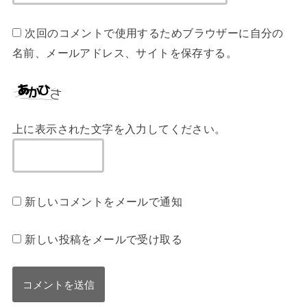
次回のコメントで使用するためブラウザーに自分の
名前、メールアドレス、サイトを保存する。
上に表示された文字を入力してください。
新しいコメントをメールで通知
新しい投稿をメールで受け取る