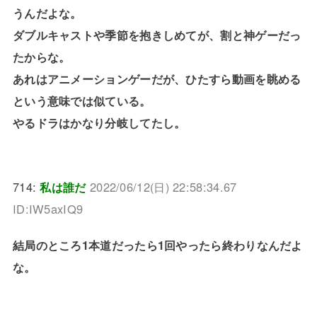
うんだよな。
ダブルキャストや季節を抱きしめてが、割と神ゲーだっ
たからな。
あれはアニメーションゲーだが、ひたすら動画を眺める
という意味では似ている。
やるドラはかなり分岐してたし。
714:
私は誰だ
2022/06/12(日) 22:58:34.67
ID:IW5axIQ9
結局のところ1本道だったら1回やったら終わりなんだよ
な。