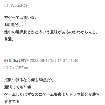
ID:IW5axIQ9
神ゲーでは無いな。
1本道だし。
途中の選択肢とかどういう意味があるのかわからんし。
普通。
696:
私は誰だ
2022/06/12(日) 17:37:51.45
ID:7cLOBFoa
点数つけるなら俺も60点だな
頑張っても70点
ゲームしたはずなのにゲーム要素よりドラマ部分が勝ち
すぎてる