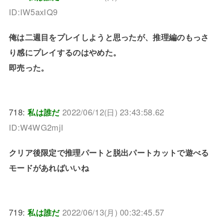
ID:IW5axIQ9
俺は二週目をプレイしようと思ったが、推理編のもっさ
り感にプレイするのはやめた。
即売った。
718:
私は誰だ
2022/06/12(日) 23:43:58.62
ID:W4WG2mjI
クリア後限定で推理パートと脱出パートカットで遊べる
モードがあればいいね
719:
私は誰だ
2022/06/13(月) 00:32:45.57