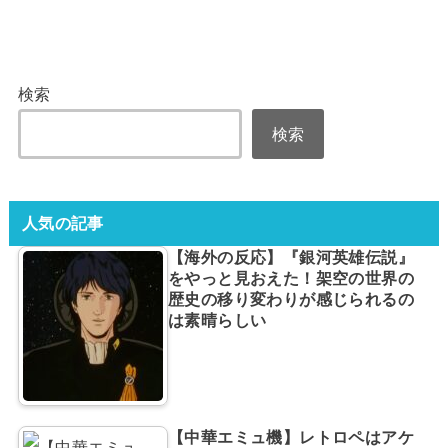
検索
検索
人気の記事
【海外の反応】『銀河英雄伝説』
をやっと見おえた！架空の世界の
歴史の移り変わりが感じられるの
は素晴らしい
【中華エミュ機】レトロペはアケ