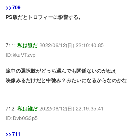
>>709
PS版だとトロフィーに影響する。
711:
私は誰だ
2022/06/12(日) 22:10:40.85
ID:kkuVTzvp
途中の選択肢がどっち選んでも関係ないのがねえ
映像みるだけだと中弛み？みたいになるからなのかな
712:
私は誰だ
2022/06/12(日) 22:19:35.41
ID:Dvb0G3p5
>>711