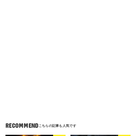
RECOMMEND