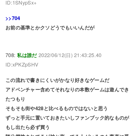
ID:1SNypSx+
>>704
お前の基準とかクソどうでもいいんだが
708:
私は誰だ
2022/06/12(日) 21:43:25.40
ID:xPKZpSHV
この流れで書きにくいがかなり好きなゲームだ
アドベンチャー含めてそれなりの本数ゲームは遊んでき
たつもり
そもそも街や428と比べるものではないと思う
ずっと手元に置いておきたいしファンブック的なものが
もし出たら必ず買う