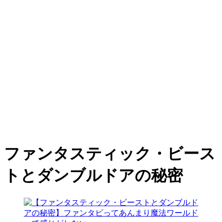
ファンタスティック・ビース
トとダンブルドアの秘密