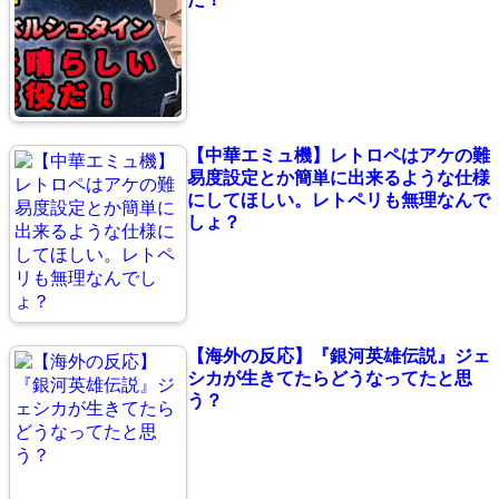
【中華エミュ機】レトロペはアケの難
易度設定とか簡単に出来るような仕様
にしてほしい。レトペリも無理なんで
しょ？
【海外の反応】『銀河英雄伝説』ジェ
シカが生きてたらどうなってたと思
う？