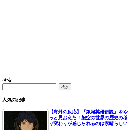
検索
検索
人気の記事
【海外の反応】『銀河英雄伝説』をや
っと見おえた！架空の世界の歴史の移
り変わりが感じられるのは素晴らしい