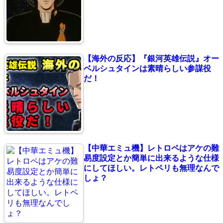
【海外の反応】『銀河英雄伝説』オー
ベルシュタインは素晴らしい参謀役
だ！
【中華エミュ機】レトロペはアケの難
易度設定とか簡単に出来るような仕様
にしてほしい。レトペリも無理なんで
しょ？