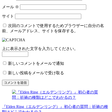
メール
※
サイト
次回のコメントで使用するためブラウザーに自分の名
前、メールアドレス、サイトを保存する。
上に表示された文字を入力してください。
新しいコメントをメールで通知
新しい投稿をメールで受け取る
『Elden Ring（エルデンリング）』初心者の質問：祈祷の種
類はどこでわかるの？