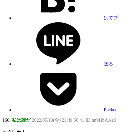
はてブ
送る
Pocket
160:
私は誰だ
2022/05/13(金) 23:49:50.41 ID:hn9HbAAz0