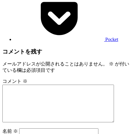
Pocket
コメントを残す
メールアドレスが公開されることはありません。
※
が付い
ている欄は必須項目です
コメント
※
名前
※