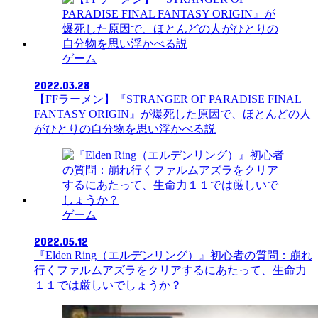
ゲーム
2022.03.28
【FFラーメン】『STRANGER OF PARADISE FINAL
FANTASY ORIGIN』が爆死した原因で、ほとんどの人
がひとりの自分物を思い浮かべる説
ゲーム
2022.05.12
『Elden Ring（エルデンリング）』初心者の質問：崩れ
行くファルムアズラをクリアするにあたって、生命力
１１では厳しいでしょうか？