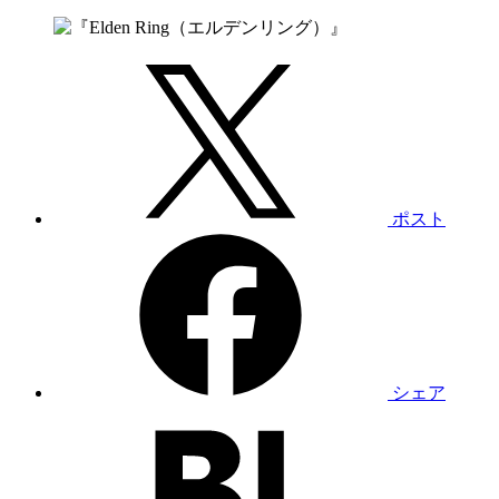
ポスト
シェア