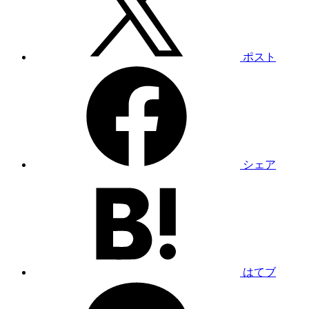
ポスト
シェア
はてブ