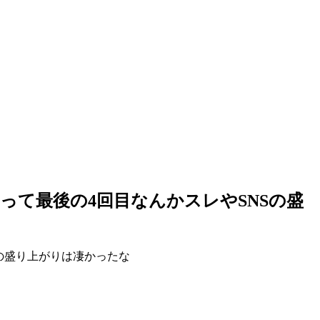
って最後の4回目なんかスレやSNSの盛