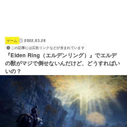
2022.03.28
ゲーム
この記事には広告リンクなどが含まれています
『Elden Ring（エルデンリング）』でエルデ
の獣がマジで倒せないんだけど、どうすればい
いの？