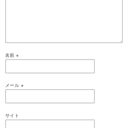
名前
※
メール
※
サイト