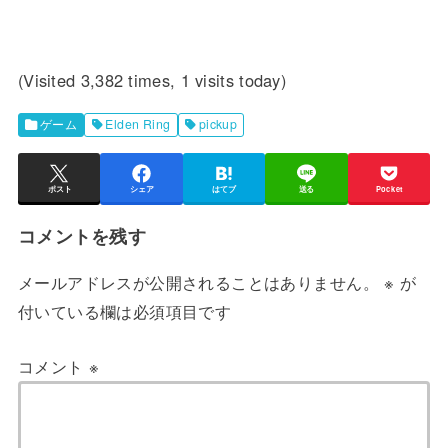
(Visited 3,382 times, 1 visits today)
ゲーム
Elden Ring
pickup
ポスト
シェア
はてブ
送る
Pocket
コメントを残す
メールアドレスが公開されることはありません。
※
が
付いている欄は必須項目です
コメント
※