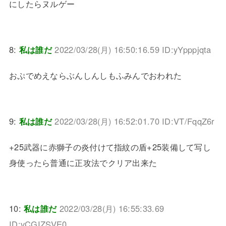
にしたらヌルゲー
8:
私は誰だ
2022/03/28(月) 16:50:16.59 ID:yYpppjqta
おぷでめえならぶんしんしもふみんでおわれた
9:
私は誰だ
2022/03/28(月) 16:52:01.70 ID:VT/FqqZ6r
+25武器に赤獅子の炎付けて指紋の盾+25装備して写し
身使ったら普通に正攻法でクリア出来た
10:
私は誰だ
2022/03/28(月) 16:55:33.69
ID:vCGIZSVE0