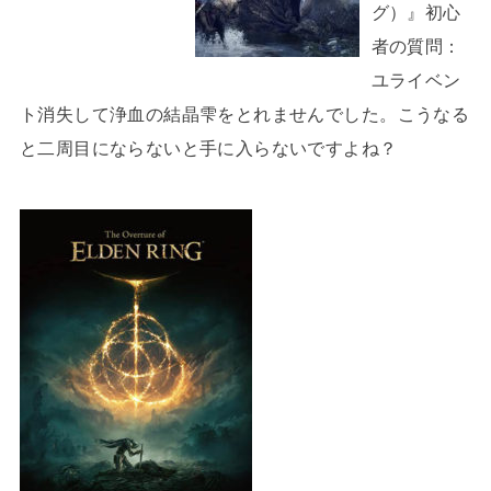
グ）』初心
者の質問：
ユライベン
ト消失して浄血の結晶雫をとれませんでした。こうなる
と二周目にならないと手に入らないですよね？