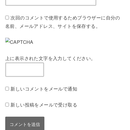
次回のコメントで使用するためブラウザーに自分の
名前、メールアドレス、サイトを保存する。
上に表示された文字を入力してください。
新しいコメントをメールで通知
新しい投稿をメールで受け取る