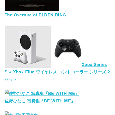
The Overture of ELDEN RING
Xbox Series
S + Xbox Elite ワイヤレス コントローラー シリーズ 2
セット
佐野ひなこ 写真集「BE WITH ME」