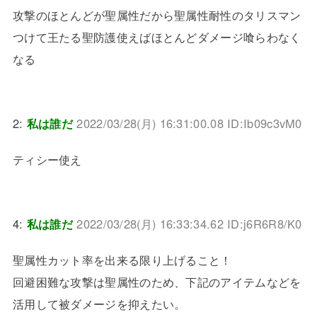
攻撃のほとんどが聖属性だから聖属性耐性のタリスマン
つけて王たる聖防護使えばほとんどダメージ喰らわなく
なる
2:
私は誰だ
2022/03/28(月) 16:31:00.08 ID:Ib09c3vM0
ティシー使え
4:
私は誰だ
2022/03/28(月) 16:33:34.62 ID:j6R6R8/K0
聖属性カット率を出来る限り上げること！
回避困難な攻撃は聖属性のため、下記のアイテムなどを
活用して被ダメージを抑えたい。