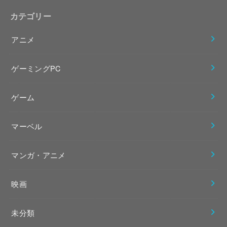
カテゴリー
アニメ
ゲーミングPC
ゲーム
マーベル
マンガ・アニメ
映画
未分類