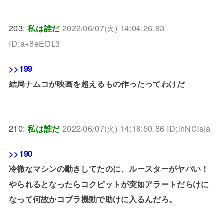
203:
私は誰だ
2022/06/07(火) 14:04:26.93
ID:a+8eEOL3
>>199
結局ナムコが映画を超えるもの作ったってわけだ
210:
私は誰だ
2022/06/07(火) 14:18:50.86 ID:lhNCIsja
>>190
冷徹なマシンの動きしてたのに、ルースターがヤバい！
やられるとなったらコクピットが突如アラートだらけに
なって何故かコブラ機動で助けに入るんだろ。