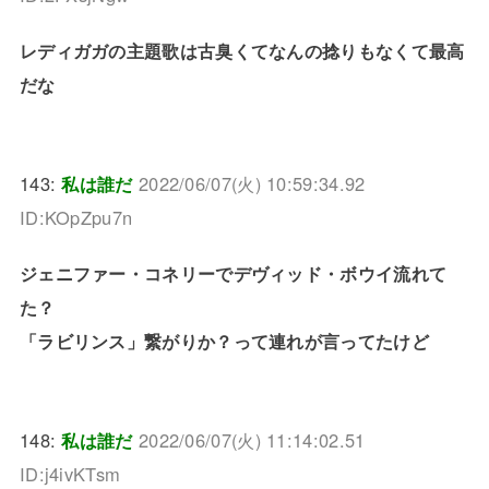
レディガガの主題歌は古臭くてなんの捻りもなくて最高
だな
143:
私は誰だ
2022/06/07(火) 10:59:34.92
ID:KOpZpu7n
ジェニファー・コネリーでデヴィッド・ボウイ流れて
た？
「ラビリンス」繋がりか？って連れが言ってたけど
148:
私は誰だ
2022/06/07(火) 11:14:02.51
ID:j4ivKTsm