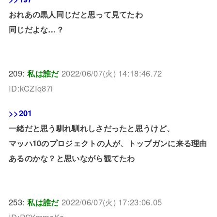
おれあの黒人同じだと思って見てたわ
同じだよな…？
209:
私は誰だ
2022/06/07(火) 14:18:46.72
ID:kCZIq87i
>>201
一緒だと思う馴れ馴れしさだったと思うけど、
マッハ10のプロジェクトの人が、トップガンに来る理由
あるのかな？と思いながら観てたわ
253:
私は誰だ
2022/06/07(火) 17:23:06.05