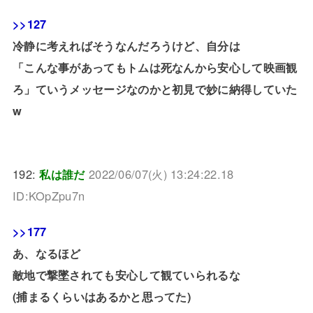
>>127
冷静に考えればそうなんだろうけど、自分は
「こんな事があってもトムは死なんから安心して映画観
ろ」ていうメッセージなのかと初見で妙に納得していた
w
192:
私は誰だ
2022/06/07(火) 13:24:22.18
ID:KOpZpu7n
>>177
あ、なるほど
敵地で撃墜されても安心して観ていられるな
(捕まるくらいはあるかと思ってた)