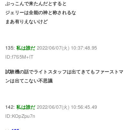
ぶっこんで来たんだとすると
ジェリーは全能の神と称されるな
まあ有りえないけど
135:
私は誰だ
2022/06/07(火) 10:37:48.95
ID:f7S5M+lT
試験機の話でライトスタッフは出てきてもファーストマ
ンは出てこない不思議
142:
私は誰だ
2022/06/07(火) 10:56:45.49
ID:KOpZpu7n