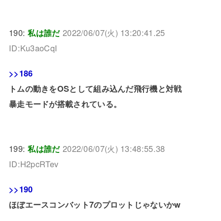
190:
私は誰だ
2022/06/07(火) 13:20:41.25
ID:Ku3aoCqI
>>186
トムの動きをOSとして組み込んだ飛行機と対戦
暴走モードが搭載されている。
199:
私は誰だ
2022/06/07(火) 13:48:55.38
ID:H2pcRTev
>>190
ほぼエースコンバット7のプロットじゃないかw