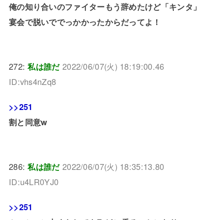
俺の知り合いのファイターもう辞めたけど「キンタ」
宴会で脱いででっかかったからだってよ！
272:
私は誰だ
2022/06/07(火) 18:19:00.46
ID:vhs4nZq8
>>251
割と同意w
286:
私は誰だ
2022/06/07(火) 18:35:13.80
ID:u4LR0YJ0
>>251