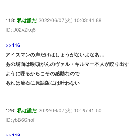
118:
私は誰だ
2022/06/07(火) 10:03:44.88
ID:U02vZkq8
>>116
アイスマンの声だけはしょうがないよなあ…
あの場面は喉頭がんのヴァル・キルマー本人が絞り出す
ように喋るからこその感動なので
あれは流石に原語版には叶わない
126:
私は誰だ
2022/06/07(火) 10:25:41.50
ID:ybB6Shof
>>118