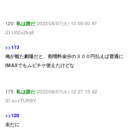
120:
私は誰だ
2022/06/07(火) 10:05:00.97
ID:U02vZkq8
>>113
俺が観た劇場だと、割増料金分の３００円払えば普通に
IMAXでもムビチケ使えたけどな
175:
私は誰だ
2022/06/07(火) 12:27:15.42
ID:a+vTUR8Y
>>120
未だに