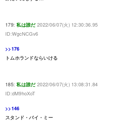
179:
私は誰だ
2022/06/07(火) 12:30:36.95
ID:WgcNCGv6
>>176
トムホランドならいける
185:
私は誰だ
2022/06/07(火) 13:08:31.84
ID:dM9hoXoT
>>146
スタンド・バイ・ミー