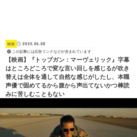
2022.06.08
映画
この記事には広告リンクなどが含まれています
【映画】『トップガン：マーヴェリック』字幕
はところどころで変な言い回しを感じるが吹き
替えは全体を通して自然な感じがしたし、本職
声優で固めてるから腹から声出てないかつ棒読
みに苦しむこともない