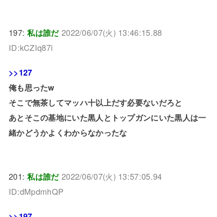
197:
私は誰だ
2022/06/07(火) 13:46:15.88
ID:kCZIq87i
>>127
俺も思ったw
そこで無茶してマッハ十以上だす必要ないだろと
あとそこの基地にいた黒人とトップガンにいた黒人は一
緒かどうかよくわからなかったな
201:
私は誰だ
2022/06/07(火) 13:57:05.94
ID:dMpdmhQP
>>197