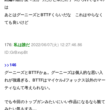
は
あとはグーニーズとBTTFくらいだな これはやらなく
ても良いけど
176:
私は誰だ
2022/06/07(火) 12:27:46.86
ID:GrBxvpBt
>>146
グーニーズとBTTFかぁ。グーニーズは個人的な思い入
れが強過ぎる、BTTFはマイケルJフォックス以外のマー
ティなんて考えられない。
でも今回のトップガンみたいにいい作品になるなら観て
みたい気もする…