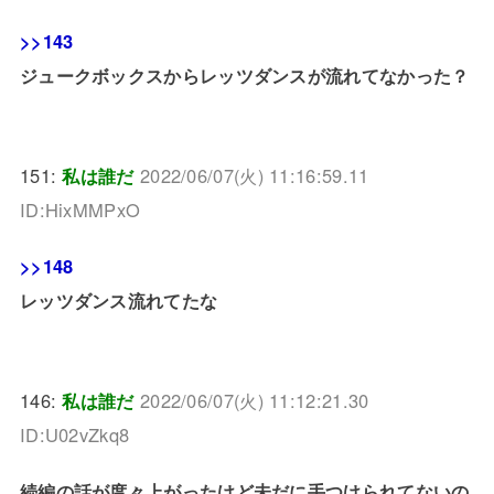
>>143
ジュークボックスからレッツダンスが流れてなかった？
151:
私は誰だ
2022/06/07(火) 11:16:59.11
ID:HixMMPxO
>>148
レッツダンス流れてたな
146:
私は誰だ
2022/06/07(火) 11:12:21.30
ID:U02vZkq8
続編の話が度々上がったけど未だに手つけられてないの