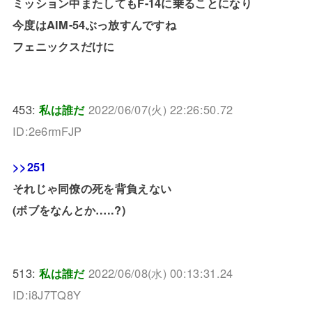
ミッション中またしてもF-14に乗ることになり
今度はAIM-54ぶっ放すんですね
フェニックスだけに
453:
私は誰だ
2022/06/07(火) 22:26:50.72
ID:2e6rmFJP
>>251
それじゃ同僚の死を背負えない
(ボブをなんとか…..?)
513:
私は誰だ
2022/06/08(水) 00:13:31.24
ID:i8J7TQ8Y