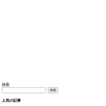
検索
検索
人気の記事