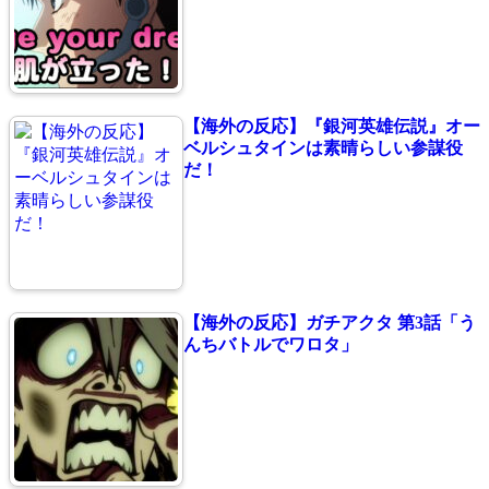
【海外の反応】『銀河英雄伝説』オー
ベルシュタインは素晴らしい参謀役
だ！
【海外の反応】ガチアクタ 第3話「う
んちバトルでワロタ」