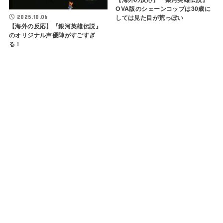
OVA版のシェーンコップは30歳に
しては見た目が荒っぽい
2025.10.06
【海外の反応】『銀河英雄伝説』
のオリジナル声優陣がすごすぎ
る！