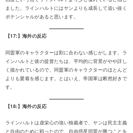
ました。ラインハルトにはヤンよりも成長して追い抜く
ポテンシャルがあると思います。
【17:】海外の反応
同盟軍のキャラクターは割に合わない感じがします。ラ
インハルトと彼の提督たちは、平均的に背景がやや詳し
く描かれているので、同盟軍のキャラクターのほとんど
よりも愛着を感じます。とはいえ、帝国軍は断然好きで
す。
【18:】海外の反応
ラインハルトは虚栄心の強い独裁者で、ヤンは民主主義
と自由のために戦ったので、自由惑星同盟が勝つことを