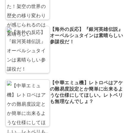
【海外の反応】『銀河英雄伝説』
オーベルシュタインは素晴らしい
参謀役だ！
【中華エミュ機】レトロペはアケ
の難易度設定とか簡単に出来るよ
うな仕様にしてほしい。レトペリ
も無理なんでしょ？