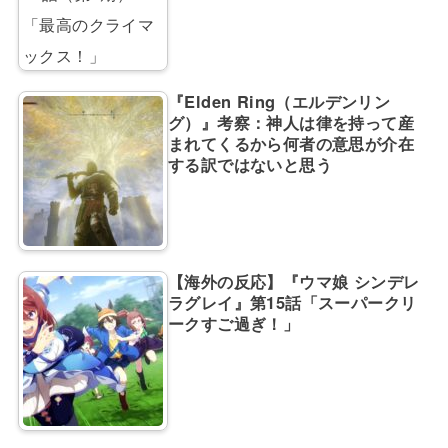
『Elden Ring（エルデンリン
グ）』考察：神人は律を持って産
まれてくるから何者の意思が介在
する訳ではないと思う
【海外の反応】『ウマ娘 シンデレ
ラグレイ』第15話「スーパークリ
ークすご過ぎ！」