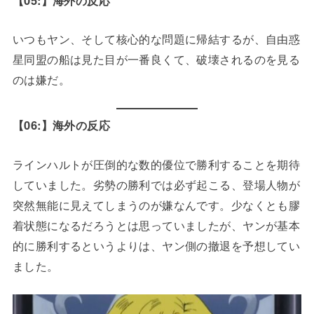
いつもヤン、そして核心的な問題に帰結するが、自由惑
星同盟の船は見た目が一番良くて、破壊されるのを見る
のは嫌だ。
【06:】海外の反応
ラインハルトが圧倒的な数的優位で勝利することを期待
していました。劣勢の勝利では必ず起こる、登場人物が
突然無能に見えてしまうのが嫌なんです。少なくとも膠
着状態になるだろうとは思っていましたが、ヤンが基本
的に勝利するというよりは、ヤン側の撤退を予想してい
ました。