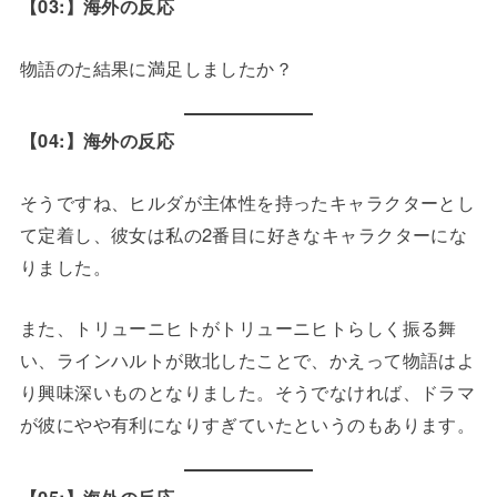
【03:】海外の反応
物語のた結果に満足しましたか？
【04:】海外の反応
そうですね、ヒルダが主体性を持ったキャラクターとし
て定着し、彼女は私の2番目に好きなキャラクターにな
りました。
また、トリューニヒトがトリューニヒトらしく振る舞
い、ラインハルトが敗北したことで、かえって物語はよ
り興味深いものとなりました。そうでなければ、ドラマ
が彼にやや有利になりすぎていたというのもあります。
【05:】海外の反応