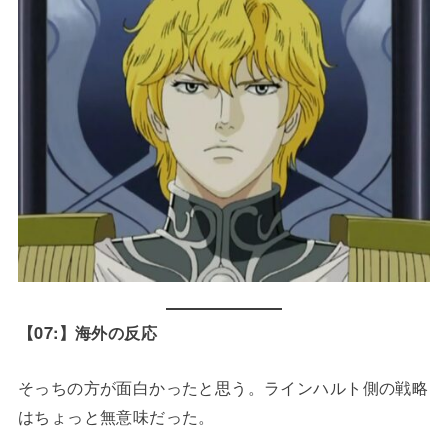
【07:】海外の反応
そっちの方が面白かったと思う。ラインハルト側の戦略
はちょっと無意味だった。