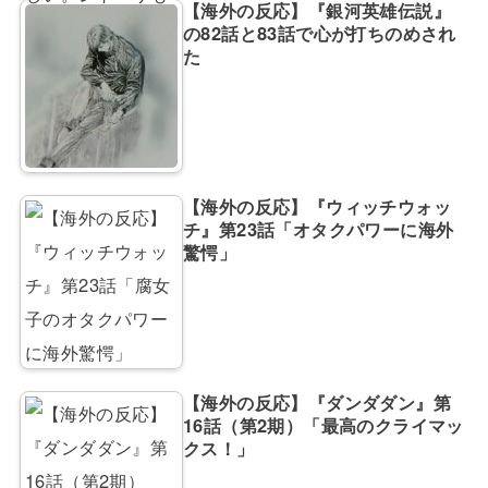
【海外の反応】『銀河英雄伝説』
の82話と83話で心が打ちのめされ
た
【海外の反応】『ウィッチウォッ
チ』第23話「オタクパワーに海外
驚愕」
【海外の反応】『ダンダダン』第
16話（第2期）「最高のクライマッ
クス！」