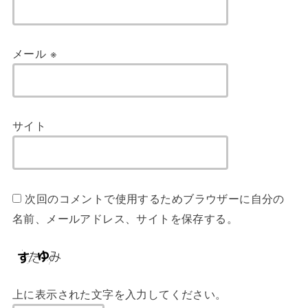
メール
※
サイト
次回のコメントで使用するためブラウザーに自分の
名前、メールアドレス、サイトを保存する。
上に表示された文字を入力してください。