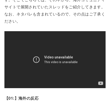
サイトで展開されていたスレッドをご紹介してきます。
なお、ネタバレも含まれているので、その点はご了承く
ださい。
【01:】海外の反応