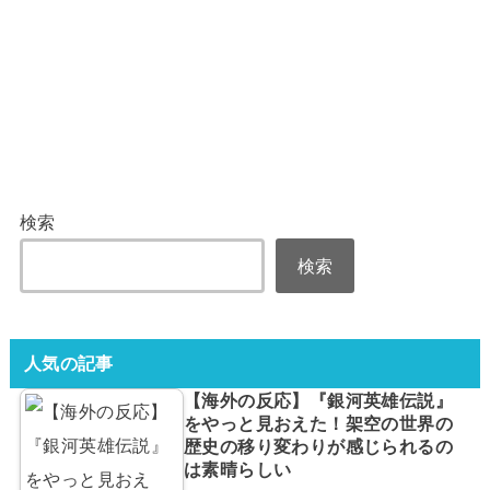
検索
検索
人気の記事
【海外の反応】『銀河英雄伝説』
をやっと見おえた！架空の世界の
歴史の移り変わりが感じられるの
は素晴らしい