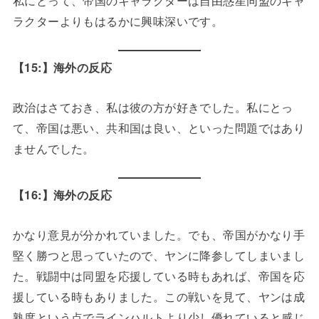
ラクターよりもはるかに興味深いです。
【15:】海外の反応
政治はさておき、私は彼の方が好きでした。私にとっ
て、帝国は悪い、共和国は良い、といった問題ではあり
ませんでした。
【16:】海外の反応
かなり意見が分かれていました。でも、帝国がかなり手
堅く勝つと思っていたので、ヤンに降参してしまいまし
た。戦闘中は同盟を応援している時もあれば、帝国を応
援している時もありました。この戦いを見て、ヤンは成
熟度という点でラインハルトより少し優れていると感じ