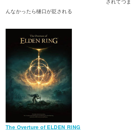
されてつま
んなかったら樋口が貶される
The Overture of ELDEN RING