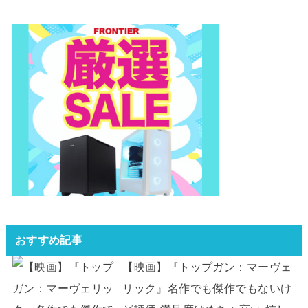
おすすめ記事
【映画】『トップガン：マーヴェ
リック』名作でも傑作でもないけ