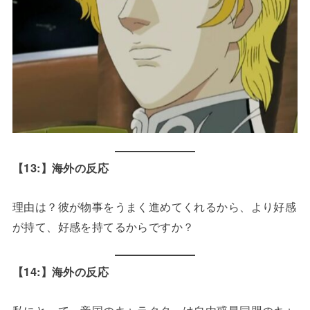
【13:】海外の反応
理由は？彼が物事をうまく進めてくれるから、より好感
が持て、好感を持てるからですか？
【14:】海外の反応
私にとって、帝国のキャラクターは自由惑星同盟のキャ