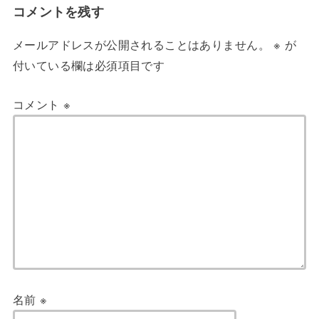
コメントを残す
メールアドレスが公開されることはありません。
※
が
付いている欄は必須項目です
コメント
※
名前
※