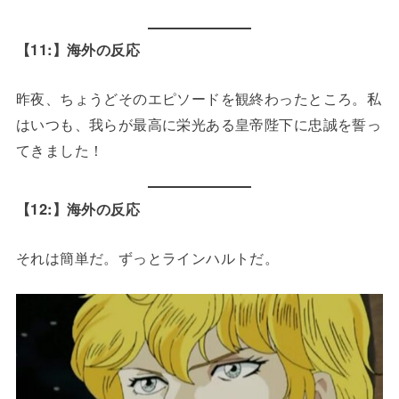
【11:】海外の反応
昨夜、ちょうどそのエピソードを観終わったところ。私
はいつも、我らが最高に栄光ある皇帝陛下に忠誠を誓っ
てきました！
【12:】海外の反応
それは簡単だ。ずっとラインハルトだ。