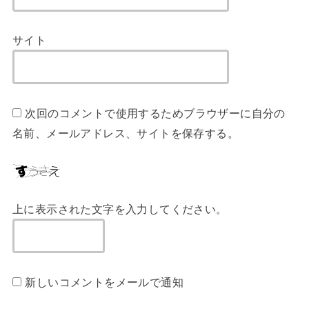
サイト
次回のコメントで使用するためブラウザーに自分の
名前、メールアドレス、サイトを保存する。
上に表示された文字を入力してください。
新しいコメントをメールで通知