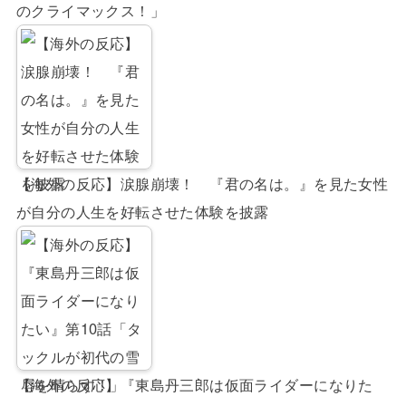
のクライマックス！」
【海外の反応】涙腺崩壊！ 『君の名は。』を見た女性
が自分の人生を好転させた体験を披露
【海外の反応】『東島丹三郎は仮面ライダーになりた