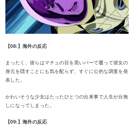
【08:】海外の反応
まったく、彼らはマチュの目を黒いバーで覆って彼女の
身元を隠すことにも気を配らず、すぐに公的な調査を発
表した。
かわいそうな少女はたったひとつの出来事で人生が台無
しになってしまった。
【09:】海外の反応