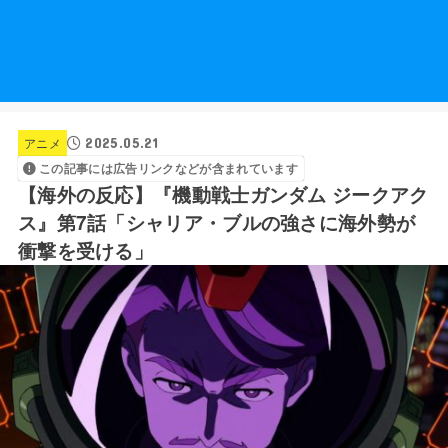
2025.05.21
アニメ
この記事には広告リンクなどが含まれています
【海外の反応】『機動戦士ガンダム ジークアク
ス』第7話「シャリア・ブルの強さに海外勢が
衝撃を受ける」