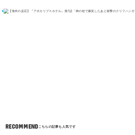
RECOMMEND