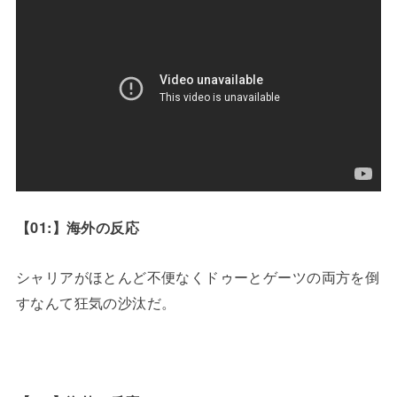
【01:】海外の反応
シャリアがほとんど不便なくドゥーとゲーツの両方を倒
すなんて狂気の沙汰だ。