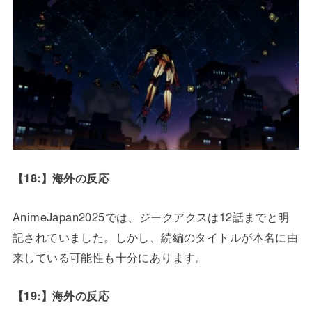
【18:】海外の反応
AnimeJapan2025では、ジークアクスは12話までと明
記されていました。しかし、続編のタイトルが本名に由
来している可能性も十分にあります。
【19:】海外の反応