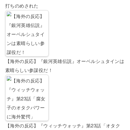
打ちのめされた
【海外の反応】『銀河英雄伝説』オーベルシュタインは
素晴らしい参謀役だ！
【海外の反応】『ウィッチウォッチ』第23話「オタク