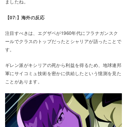
ましたね。
【07:】海外の反応
注目すべきは、エグザベが1960年代にフラナガンスク
ールでクラスのトップだったとシャリアが語ったことで
す。
ギレン派がキシリアの死から利益を得るため、地球連邦
軍にサイコミュ技術を密かに供給したという憶測を見た
ことがあります。