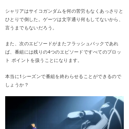
シャリアはサイコガンダムを何の苦労もなくあっさりと
ひとりで倒した。ゲーツは文字通り何もしてないから、
言うまでもないだろう。
また、次のエピソードがまたフラッシュバックであれ
ば、番組には残りの4つのエピソードですべてのプロッ
ト ポイントを扱うことになります。
本当に1シーズンで番組を終わらせることができるので
しょうか？