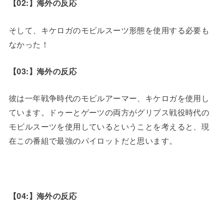
【02:】海外の反応
そして、キケロガのモビルスーツ形態を使用する必要も
なかった！
【03:】海外の反応
彼は一年戦争時代のモビルアーマー、キケロガを使用し
ています。ドゥーとゲーツの両方がグリプス戦役時代の
モビルスーツを使用しているということを考えると、現
在この番組で最強のパイロットだと思います。
【04:】海外の反応