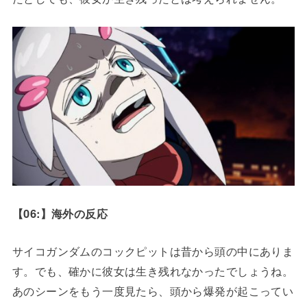
【06:】海外の反応
サイコガンダムのコックピットは昔から頭の中にありま
す。でも、確かに彼女は生き残れなかったでしょうね。
あのシーンをもう一度見たら、頭から爆発が起こってい