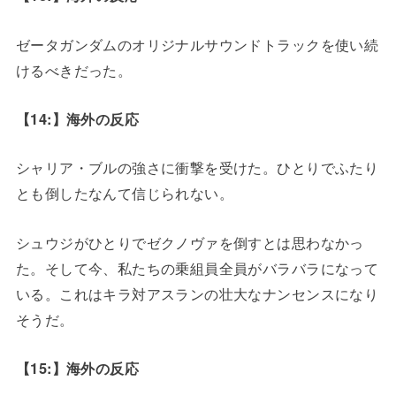
ゼータガンダムのオリジナルサウンドトラックを使い続
けるべきだった。
【14:】海外の反応
シャリア・ブルの強さに衝撃を受けた。ひとりでふたり
とも倒したなんて信じられない。
シュウジがひとりでゼクノヴァを倒すとは思わなかっ
た。そして今、私たちの乗組員全員がバラバラになって
いる。これはキラ対アスランの壮大なナンセンスになり
そうだ。
【15:】海外の反応