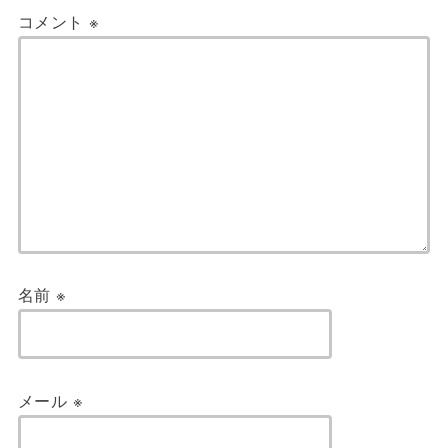
コメント
※
名前
※
メール
※