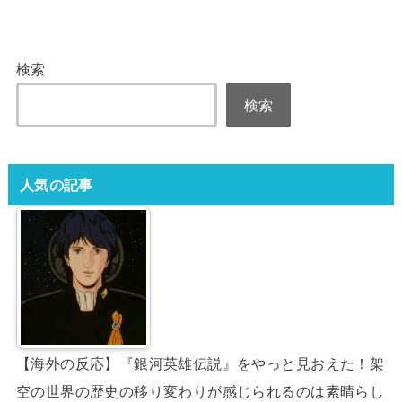
検索
検索
人気の記事
【海外の反応】『銀河英雄伝説』をやっと見おえた！架
空の世界の歴史の移り変わりが感じられるのは素晴らし