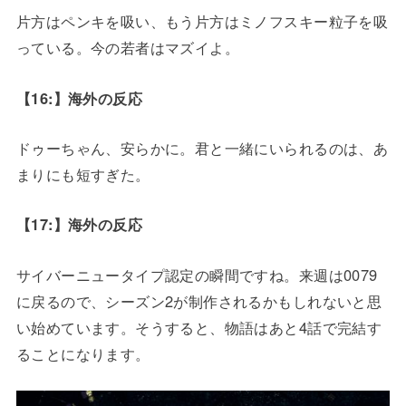
片方はペンキを吸い、もう片方はミノフスキー粒子を吸
っている。今の若者はマズイよ。
【16:】海外の反応
ドゥーちゃん、安らかに。君と一緒にいられるのは、あ
まりにも短すぎた。
【17:】海外の反応
サイバーニュータイプ認定の瞬間ですね。来週は0079
に戻るので、シーズン2が制作されるかもしれないと思
い始めています。そうすると、物語はあと4話で完結す
ることになります。