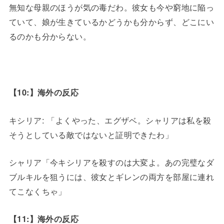
無知な母親のほうが気の毒だわ。彼女も今や窮地に陥っ
ていて、娘が生きているかどうかも分からず、どこにい
るのかも分からない。
【10:】海外の反応
キシリア: 「よくやった、エグザベ。シャリアは私を殺
そうとしている敵ではないと証明できたわ」
シャリア「今キシリアを殺すのは大変よ。あの完璧なダ
ブルキルを狙うには、彼女とギレンの両方を部屋に連れ
てこなくちゃ」
【11:】海外の反応